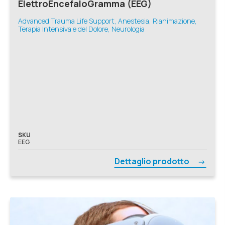
ElettroEncefaloGramma (EEG)
Advanced Trauma Life Support, Anestesia, Rianimazione,
Terapia Intensiva e del Dolore, Neurologia
SKU
EEG
Dettaglio prodotto