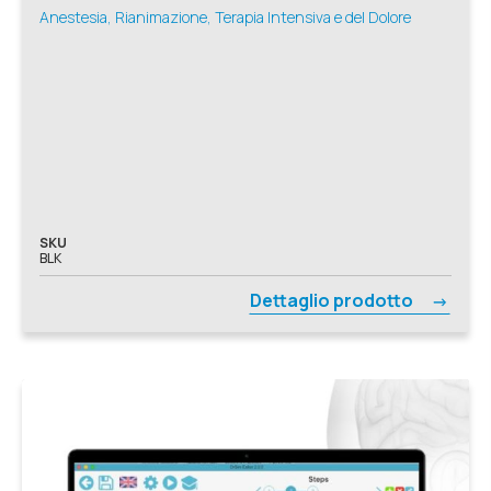
Anestesia, Rianimazione, Terapia Intensiva e del Dolore
SKU
BLK
Dettaglio prodotto