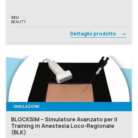
SKU
BEAUTY
Dettaglio prodotto
SIMULAZIONE
BLOCKSIM – Simulatore Avanzato per il
Training in Anestesia Loco-Regionale
(BLK)