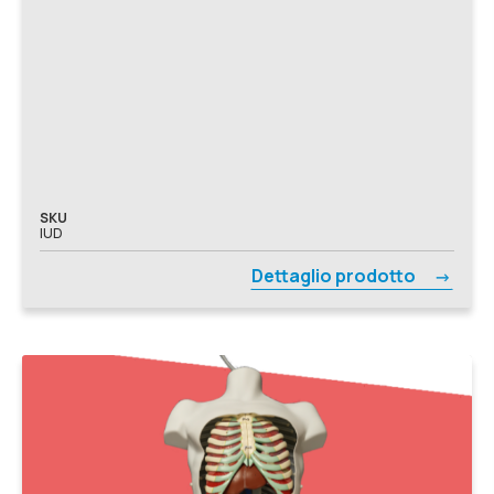
SKU
IUD
Dettaglio prodotto