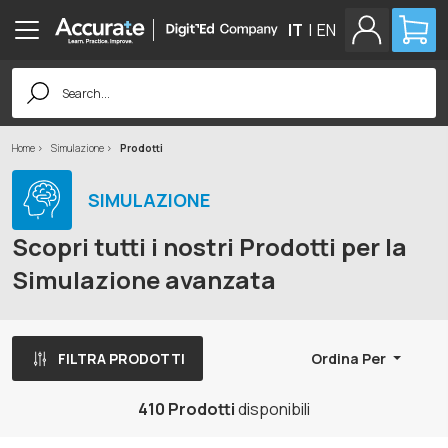
IT
|
EN
Search
for:
Home
Simulazione
Prodotti
SIMULAZIONE
Scopri tutti i nostri Prodotti per la
Simulazione avanzata
FILTRA PRODOTTI
Ordina Per
410 Prodotti
disponibili