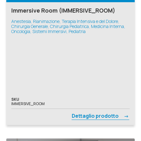
Immersive Room (IMMERSIVE_ROOM)
Anestesia, Rianimazione, Terapia Intensiva e del Dolore,
Chirurgia Generale, Chirurgia Pediatrica, Medicina Interna,
Oncologia, Sistemi Immersivi, Pediatria
SKU
IMMERSIVE_ROOM
Dettaglio prodotto