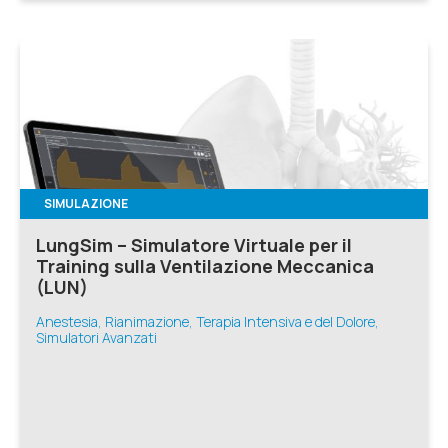
SIMULAZIONE
LungSim – Simulatore Virtuale per il
Training sulla Ventilazione Meccanica
(LUN)
Anestesia, Rianimazione, Terapia Intensiva e del Dolore,
Simulatori Avanzati