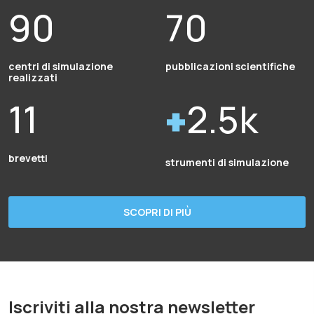
90
70
centri di simulazione
pubblicazioni scientifiche
realizzati
11
2.5k
brevetti
strumenti di simulazione
SCOPRI DI PIÙ
Iscriviti alla nostra newsletter