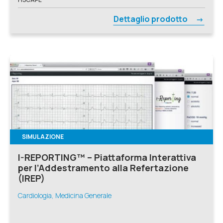
Dettaglio prodotto
SIMULAZIONE
I-REPORTING™ – Piattaforma Interattiva
per l’Addestramento alla Refertazione
(IREP)
Cardiologia, Medicina Generale