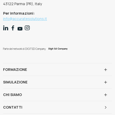
43122 Parma (PR), Italy
Per informazioni:
info@accuratesolutions.it
Parte del network di DIGIT ED Company
FORMAZIONE
SIMULAZIONE
CHI SIAMO
CONTATTI