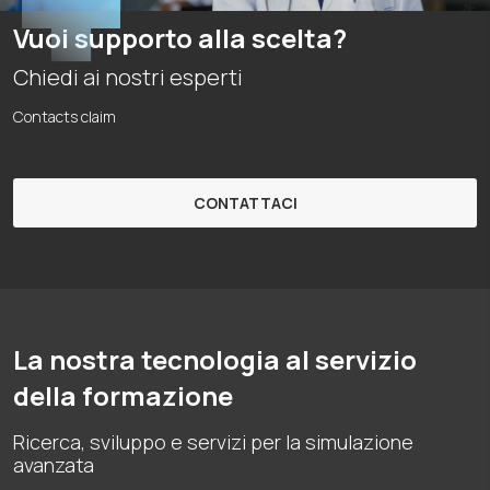
Vuoi supporto alla scelta?
Chiedi ai nostri esperti
Contacts claim
CONTATTACI
La nostra tecnologia al servizio
della formazione
Ricerca, sviluppo e servizi per la simulazione
avanzata