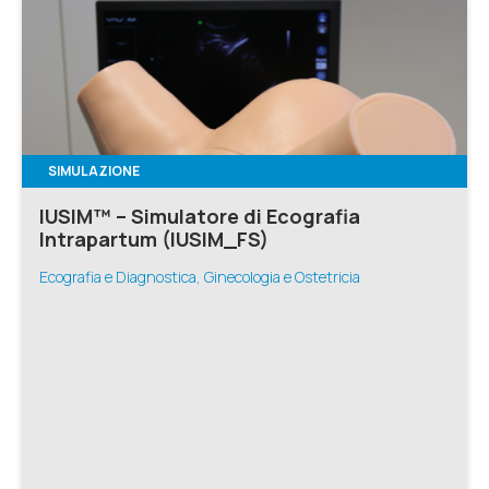
SIMULAZIONE
IUSIM™ – Simulatore di Ecografia
Intrapartum (IUSIM_FS)
Ecografia e Diagnostica, Ginecologia e Ostetricia