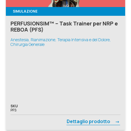
SIMULAZIONE
PERFUSIONSIM™ – Task Trainer per NRP e
REBOA (PFS)
Anestesia, Rianimazione, Terapia Intensiva e del Dolore,
Chirurgia Generale
SKU
PFS
Dettaglio prodotto