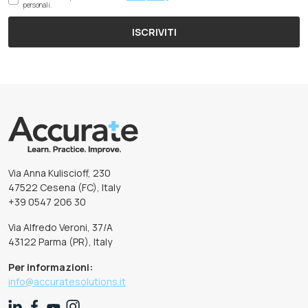
personali.
ISCRIVITI
Via Anna Kuliscioff, 230
47522 Cesena (FC), Italy
+39 0547 206 30
Via Alfredo Veroni, 37/A
43122 Parma (PR), Italy
Per informazioni:
info@accuratesolutions.it