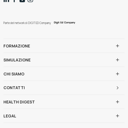
Parte del network di DIGIT ED Company
FORMAZIONE
SIMULAZIONE
CHI SIAMO
CONTATTI
HEALTH DIGEST
LEGAL