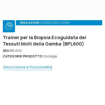
SIMULAZIONE
| ELEVATE HEALTHCARE
Trainer per la Biopsia Ecoguidata dei
Tessuti Molli della Gamba (BPL600)
SKU
BPL600
CATEGORIE PRODOTTO
Oncologia
Descrizione e funzionalità