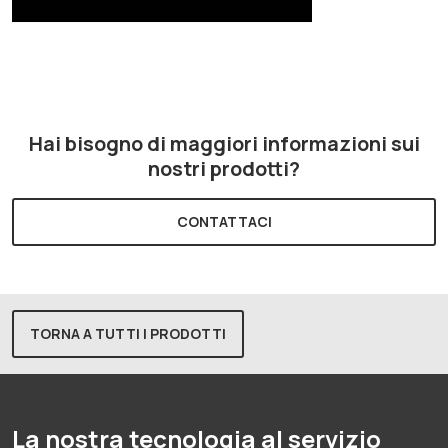
Hai bisogno di maggiori informazioni sui
nostri prodotti?
CONTATTACI
TORNA A TUTTI I PRODOTTI
La nostra tecnologia al servizio