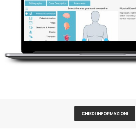
CHIEDI INFORMAZIONI