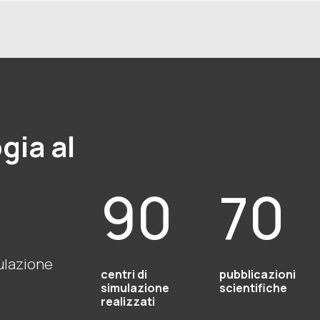
gia al
90
70
mulazione
centri di
pubblicazioni
simulazione
scientifiche
realizzati