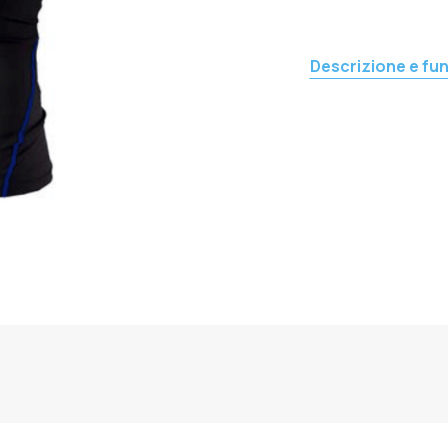
Descrizione e fun