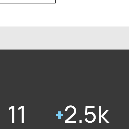
11
2.5k