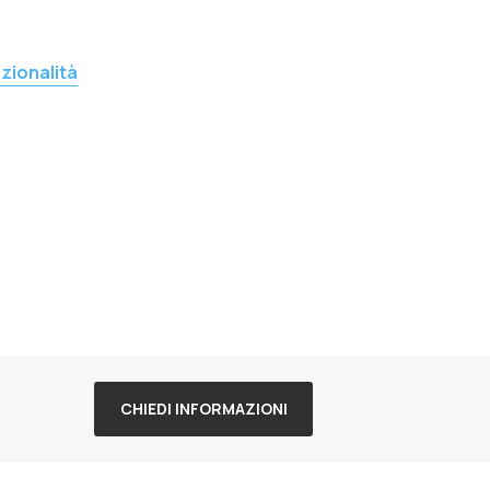
zionalità
CHIEDI INFORMAZIONI