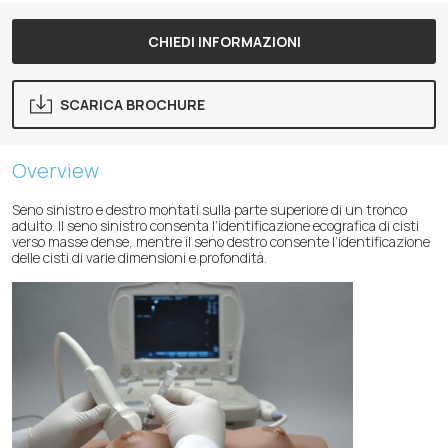
CHIEDI INFORMAZIONI
SCARICA BROCHURE
Overview
Seno sinistro e destro montati sulla parte superiore di un tronco
adulto. Il seno sinistro consenta l’identificazione ecografica di cisti
verso masse dense, mentre il seno destro consente l’identificazione
delle cisti di varie dimensioni e profondità.