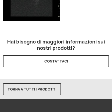
Hai bisogno di maggiori informazioni sui
nostri prodotti?
CONTATTACI
TORNA A TUTTI I PRODOTTI