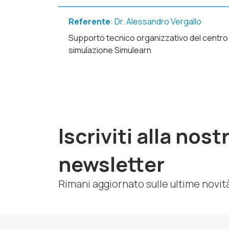
Referente
: Dr. Alessandro Vergallo
Supporto tecnico organizzativo del centro 
simulazione Simulearn
Iscriviti alla nost
newsletter
Rimani aggiornato sulle ultime novit