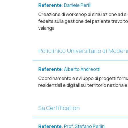
Referente
: Daniele Perilli
Creazione di workshop di simulazione ad e
fedeltà sulla gestione del paziente travolto
valanga
Policlinico Universitario di Moden
Referente
: Alberto Andreotti
Coordinamento e sviluppo di progetti forma
residenziali e digitali sul territorio nazionale
Sa Certification
Referente
: Prof. Stefano Perlini