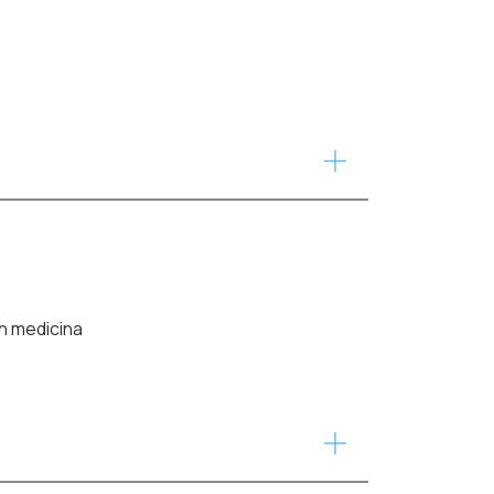
in medicina