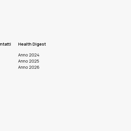
ntatti
Health Digest
Anno 2024
Anno 2025
Anno 2026