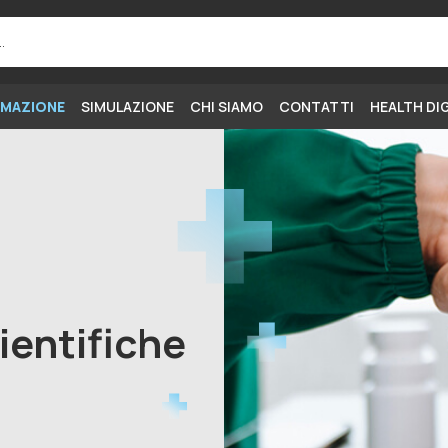
MAZIONE
SIMULAZIONE
CHI SIAMO
CONTATTI
HEALTH DI
ientifiche