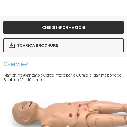
CHIEDI INFORMAZIONI
SCARICA BROCHURE
Overview
Manichino Avanzato a Corpo Intero per la Cura e la Rianimazione del
Bambino (5 – 10 anni).