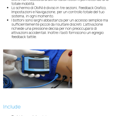
totale mobilità.
Lo schermo di OMNI è diviso in tre sezioni, Feedback Grafico,
Impostazioni e Navigazione, per un controllo totale del tuo
sistema, in ogni momento.
I bottoni sono larghi abbastanza per un accesso semplice ma
sufficientemente piccoli da risultare discreti. L’attivazione
richiede una pressione decisa per non preoccuparsi di
attivazioni accidentali. Inoltre i tasti forniscono un egregio
feedback tattile.
Include