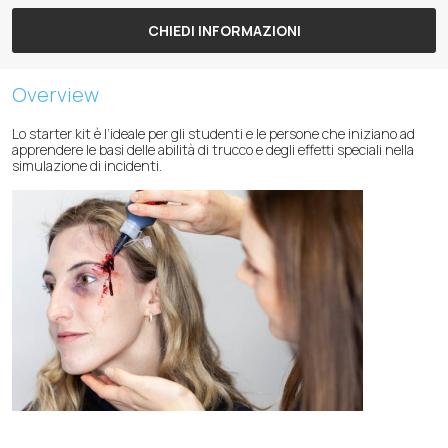
CHIEDI INFORMAZIONI
Overview
Lo starter kit è l’ideale per gli studenti e le persone che iniziano ad
apprendere le basi delle abilità di trucco e degli effetti speciali nella
simulazione di incidenti.