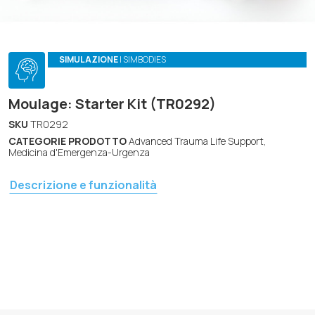
SIMULAZIONE
| SIMBODIES
Moulage: Starter Kit (TR0292)
SKU
TR0292
CATEGORIE PRODOTTO
Advanced Trauma Life Support,
Medicina d'Emergenza-Urgenza
Descrizione e funzionalità