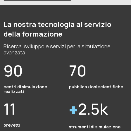
La nostra tecnologia al servizio
della formazione
Ricerca, sviluppo e servizi per la simulazione
avanzata
90
70
centri di simulazione
pubblicazioni scientifiche
realizzati
11
2.5k
brevetti
strumenti di simulazione