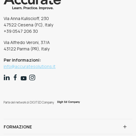
Via Anna Kuliscioff, 230
47522 Cesena (FC), Italy
+39 0547 206 30
Via Alfredo Veroni, 37/A
43122 Parma (PR), Italy
Per informazioni:
info@accuratesolutions.it
Parte del network di DIGIT ED Company
FORMAZIONE