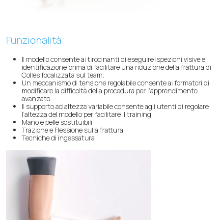
Funzionalità
Il modello consente ai tirocinanti di eseguire ispezioni visive e
identificazione prima di facilitare una riduzione della frattura di
Colles focalizzata sul team.
Un meccanismo di tensione regolabile consente ai formatori di
modificare la difficoltà della procedura per l’apprendimento
avanzato.
Il supporto ad altezza variabile consente agli utenti di regolare
l’altezza del modello per facilitare il training
Mano e pelle sostituibili
Trazione e Flessione sulla frattura
Tecniche di ingessatura