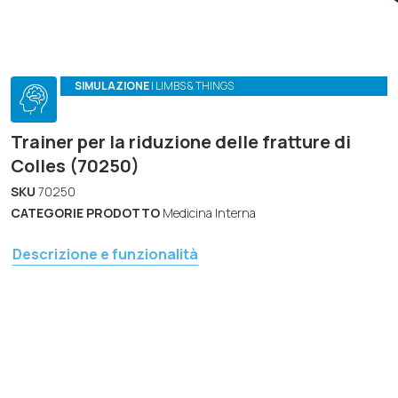
SIMULAZIONE
| LIMBS & THINGS
Trainer per la riduzione delle fratture di
Colles (70250)
SKU
70250
CATEGORIE PRODOTTO
Medicina Interna
Descrizione e funzionalità