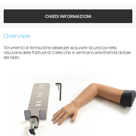
CHIEDI INFORMAZIONI
Overview
Strumento di formazione ideale per acquisire sicurezza nella
riduzione delle fratture di Colles che si verificano all’estremità distale
del radio.