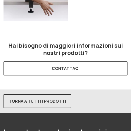
Hai bisogno di maggiori informazioni sui
nostri prodotti?
CONTATTACI
TORNA A TUTTI I PRODOTTI