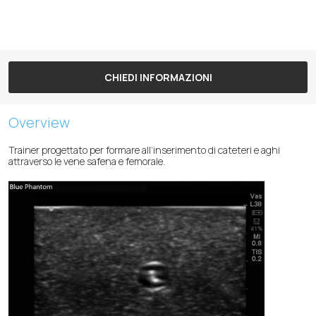
CHIEDI INFORMAZIONI
Overview
Trainer progettato per formare all’inserimento di cateteri e aghi
attraverso le vene safena e femorale.