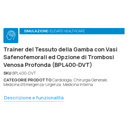
SIMULAZIONE
| ELEVATE HEALTHCARE
Trainer del Tessuto della Gamba con Vasi
Safenofemorali ed Opzione di Trombosi
Venosa Profonda (BPL400-DVT)
SKU
BPL400-DVT
CATEGORIE PRODOTTO
Cardiologia, Chirurgia Generale,
Medicina d'Emergenza-Urgenza, Medicina Interna
Descrizione e funzionalità