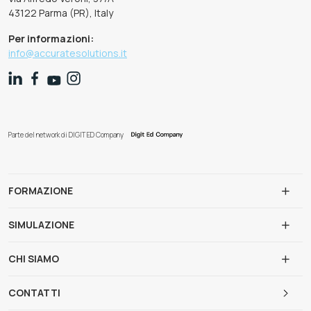
43122 Parma (PR), Italy
Per informazioni:
info@accuratesolutions.it
Parte del network di DIGIT ED Company
FORMAZIONE
SIMULAZIONE
CHI SIAMO
CONTATTI