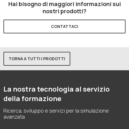
Hai bisogno di maggiori informazioni sui
nostri prodotti?
CONTATTACI
TORNA A TUTTI I PRODOTTI
La nostra tecnologia al servizio
della formazione
Ricerca, sviluppo e servizi per la simulazione
avanzata