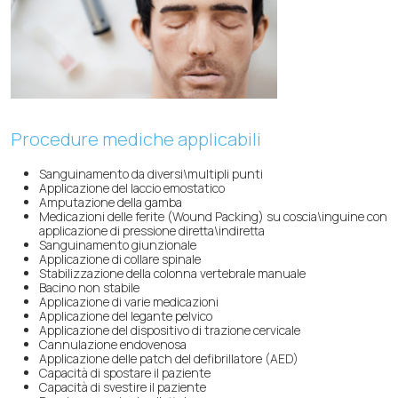
Procedure mediche applicabili
Sanguinamento da diversi\multipli punti
Applicazione del laccio emostatico
Amputazione della gamba
Medicazioni delle ferite (Wound Packing) su coscia\inguine con
applicazione di pressione diretta\indiretta
Sanguinamento giunzionale
Applicazione di collare spinale
Stabilizzazione della colonna vertebrale manuale
Bacino non stabile
Applicazione di varie medicazioni
Applicazione del legante pelvico
Applicazione del dispositivo di trazione cervicale
Cannulazione endovenosa
Applicazione delle patch del defibrillatore (AED)
Capacità di spostare il paziente
Capacità di svestire il paziente