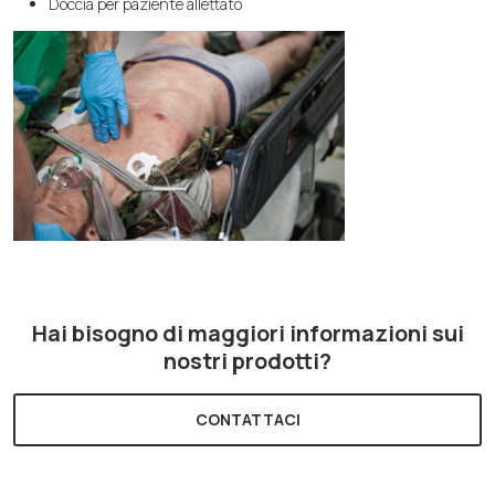
Doccia per paziente allettato
Hai bisogno di maggiori informazioni sui
nostri prodotti?
CONTATTACI