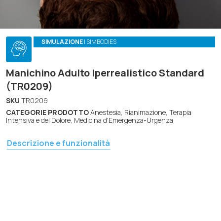
SIMULAZIONE
| SIMBODIES
Manichino Adulto Iperrealistico Standard
(TR0209)
SKU
TR0209
CATEGORIE PRODOTTO
Anestesia, Rianimazione, Terapia
Intensiva e del Dolore, Medicina d'Emergenza-Urgenza
Descrizione e funzionalità