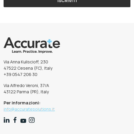
ISCRIVITI
Via Anna Kuliscioff, 230
47522 Cesena (FC), Italy
+39 0547 206 30
Via Alfredo Veroni, 37/A
43122 Parma (PR), Italy
Per informazioni:
info@accuratesolutions.it