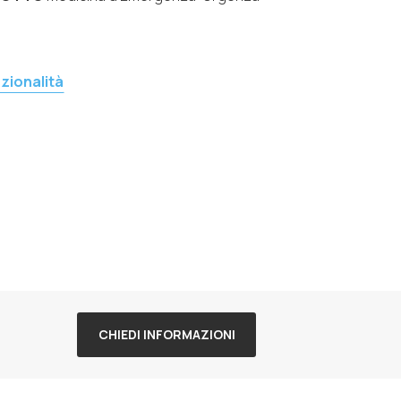
zionalità
CHIEDI INFORMAZIONI