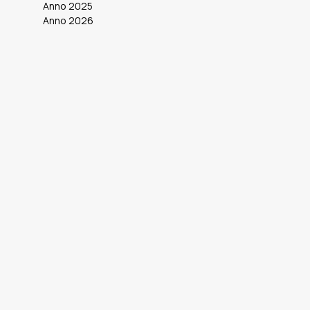
Anno 2025
Anno 2026