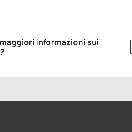
 maggiori informazioni sui
i?