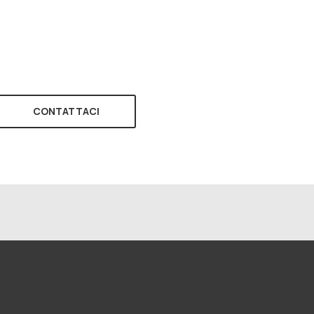
CONTATTACI