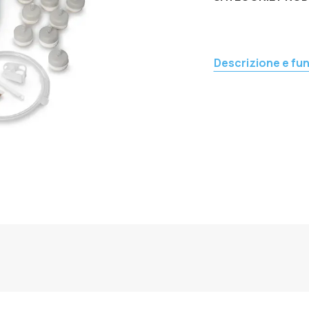
Descrizione e fun