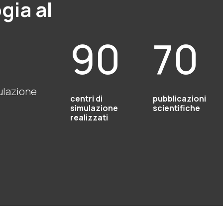
gia al
90
70
mulazione
centri di
pubblicazioni
simulazione
scientifiche
realizzati