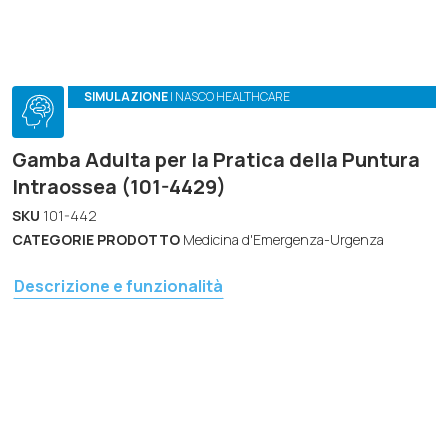
SIMULAZIONE
| NASCO HEALTHCARE
Gamba Adulta per la Pratica della Puntura
Intraossea (101-4429)
SKU
101-442
CATEGORIE PRODOTTO
Medicina d'Emergenza-Urgenza
Descrizione e funzionalità