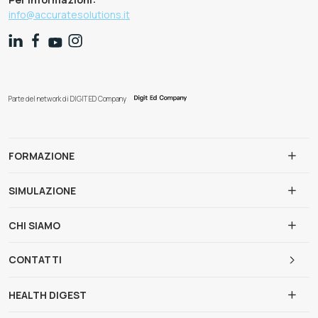
info@accuratesolutions.it
Parte del network di DIGIT ED Company
FORMAZIONE
SIMULAZIONE
CHI SIAMO
CONTATTI
HEALTH DIGEST