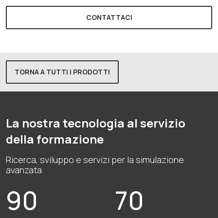
CONTATTACI
TORNA A TUTTI I PRODOTTI
La nostra tecnologia al servizio
della formazione
Ricerca, sviluppo e servizi per la simulazione
avanzata
90
70