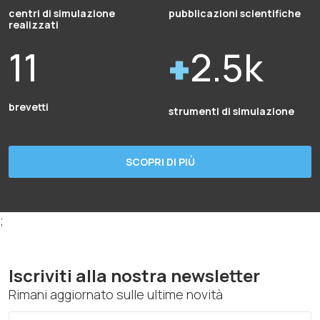
centri di simulazione
pubblicazioni scientifiche
realizzati
11
2.5k
brevetti
strumenti di simulazione
SCOPRI DI PIÙ
;
Iscriviti alla nostra newsletter
Rimani aggiornato sulle ultime novità