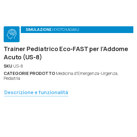
SIMULAZIONE
| KYOTO KAGAKU
Trainer Pediatrico Eco-FAST per l’Addome
Acuto (US-8)
SKU
US-8
CATEGORIE PRODOTTO
Medicina d'Emergenza-Urgenza,
Pediatria
Descrizione e funzionalità