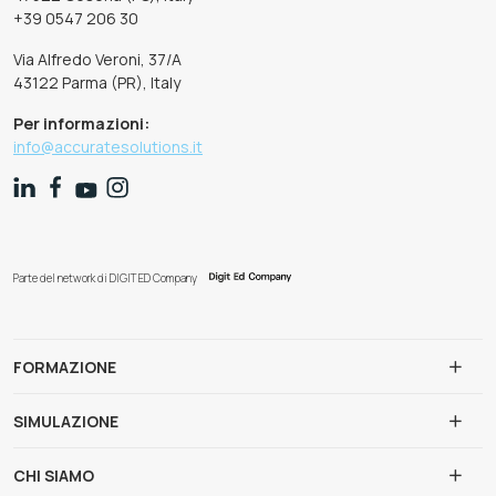
+39 0547 206 30
Via Alfredo Veroni, 37/A
43122 Parma (PR), Italy
Per informazioni:
info@accuratesolutions.it
Parte del network di DIGIT ED Company
FORMAZIONE
SIMULAZIONE
CHI SIAMO