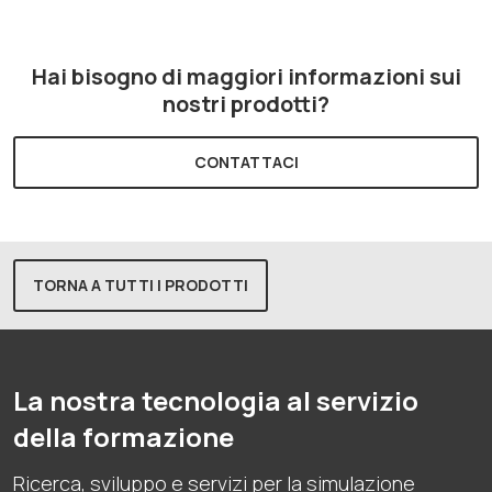
Hai bisogno di maggiori informazioni sui
nostri prodotti?
CONTATTACI
TORNA A TUTTI I PRODOTTI
La nostra tecnologia al servizio
della formazione
Ricerca, sviluppo e servizi per la simulazione