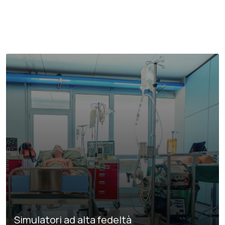
Simulatori ad alta fedeltà