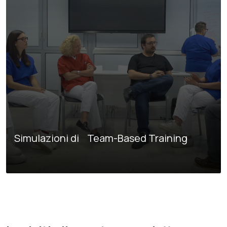
Simulazioni di Team-Based Training