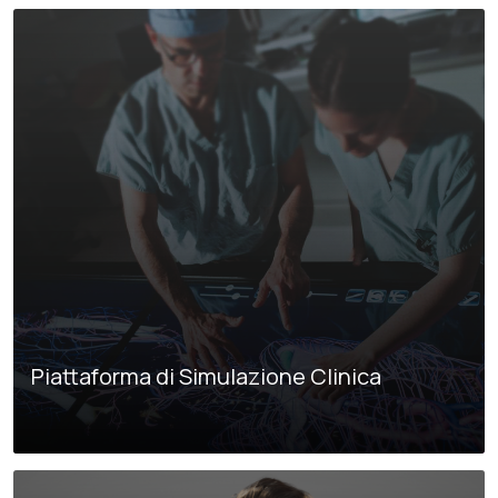
Piattaforma di Simulazione Clinica