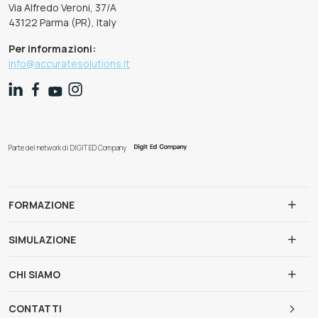
Via Alfredo Veroni, 37/A
43122 Parma (PR), Italy
Per informazioni:
info@accuratesolutions.it
Parte del network di DIGIT ED Company
FORMAZIONE
SIMULAZIONE
CHI SIAMO
CONTATTI