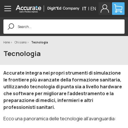
IT
|
EN
Search
for:
Home
Chi siamo
Tecnologia
Tecnologia
Accurate integra nei propri strumenti di simulazione
le frontiere più avanzate della formazione sanitaria,
utilizzando tecnologia di punta sia a livello hardware
che software per migliorare l’addestramento e la
preparazione di medici, infermieri e altri
professionisti sanitari.
Ecco una panoramica delle tecnologie all’avanguardia: