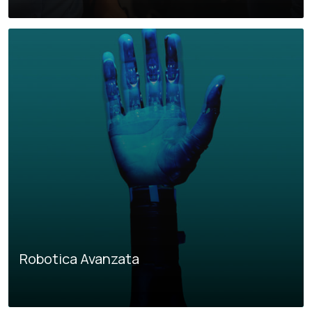
Robotica Avanzata