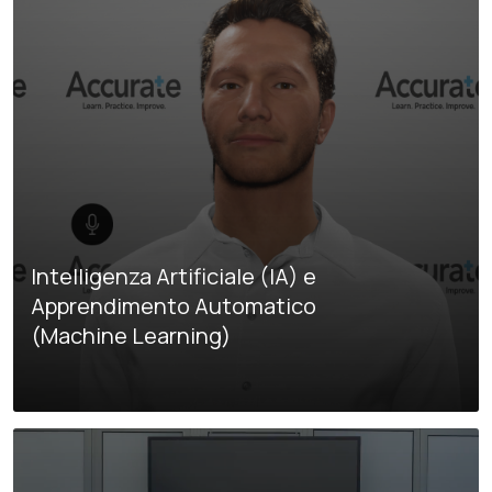
Intelligenza Artificiale (IA) e
Apprendimento Automatico
(Machine Learning)