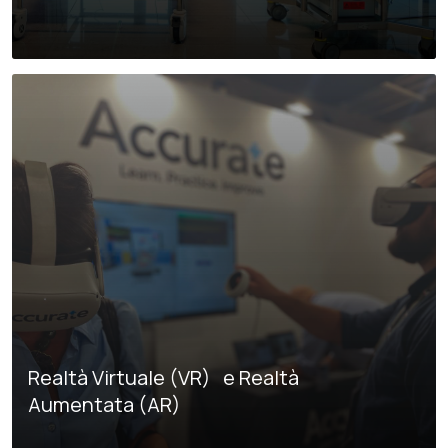
Realtà Virtuale (VR) e Realtà
Aumentata (AR)