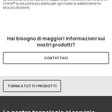
Online® la soluzione più adatta per ogni livello di addestramento
all’auscultazione.
Hai bisogno di maggiori informazioni sui
nostri prodotti?
CONTATTACI
TORNA A TUTTI I PRODOTTI