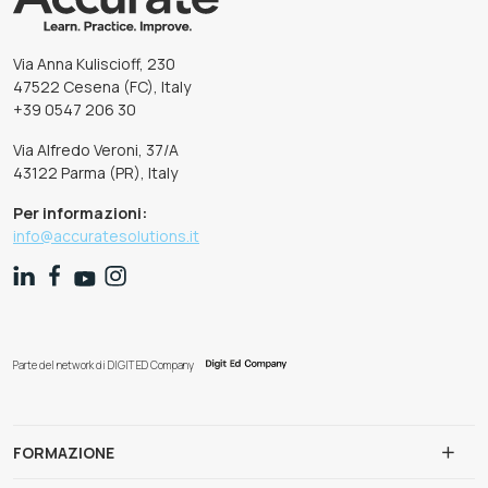
Via Anna Kuliscioff, 230
47522 Cesena (FC), Italy
+39 0547 206 30
Via Alfredo Veroni, 37/A
43122 Parma (PR), Italy
Per informazioni:
info@accuratesolutions.it
Parte del network di DIGIT ED Company
FORMAZIONE