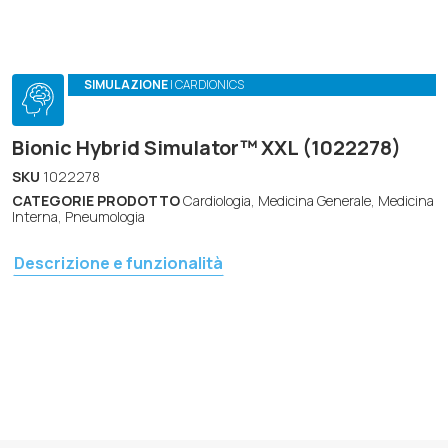
SIMULAZIONE
| CARDIONICS
Bionic Hybrid Simulator™ XXL (1022278)
SKU
1022278
CATEGORIE PRODOTTO
Cardiologia, Medicina Generale, Medicina
Interna, Pneumologia
Descrizione e funzionalità