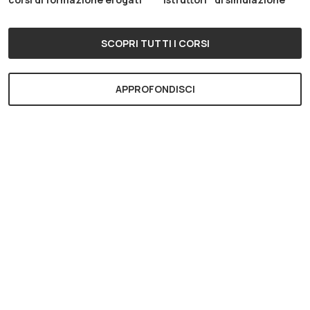
SCOPRI TUTTI I CORSI
APPROFONDISCI