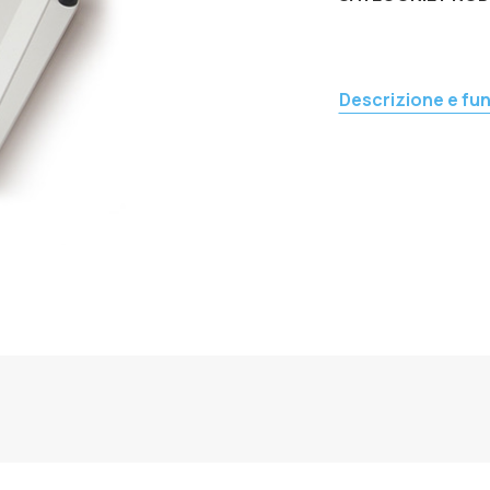
Descrizione e fun