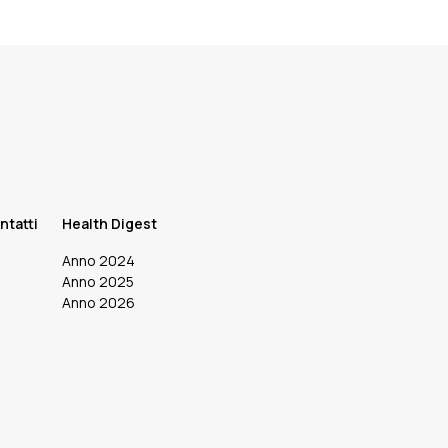
ntatti
Health Digest
Anno 2024
Anno 2025
Anno 2026