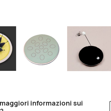
 maggiori informazioni sui
i?