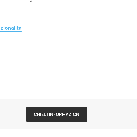
zionalità
CHIEDI INFORMAZIONI