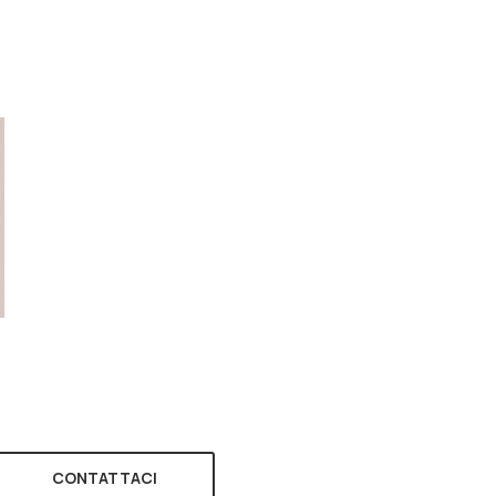
CONTATTACI