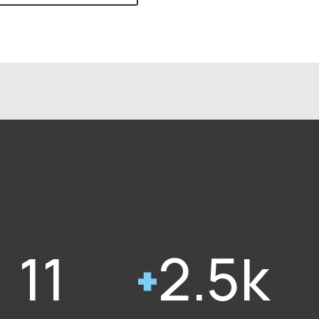
11
2.5k