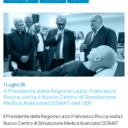
1 Luglio 26
Il Presidente della Regione Lazio, Francesco
Rocca, visita il Nuovo Centro di Simulazione
Medica Avanzata CESMAT dell'UER
Il Presidente della Regione Lazio Francesco Rocca visita il
Nuovo Centro di Simulazione Medica Avanzata CESMAT