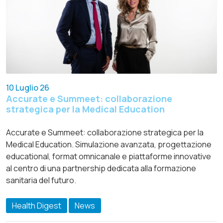
10 Luglio 26
Accurate e Summeet: collaborazione
strategica per la Medical Education
Accurate e Summeet: collaborazione strategica per la
Medical Education. Simulazione avanzata, progettazione
educational, format omnicanale e piattaforme innovative
al centro di una partnership dedicata alla formazione
sanitaria del futuro.
Health Digest
News