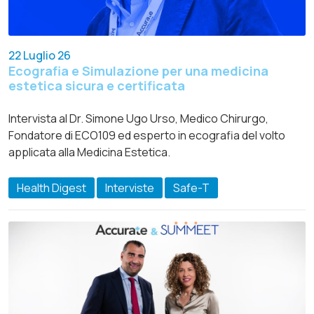
22 Luglio 26
Ecografia e Simulazione per una medicina
estetica sicura e certificata
Intervista al Dr. Simone Ugo Urso, Medico Chirurgo,
Fondatore di ECO109 ed esperto in ecografia del volto
applicata alla Medicina Estetica.
Health Digest
Interviste
Safe-T