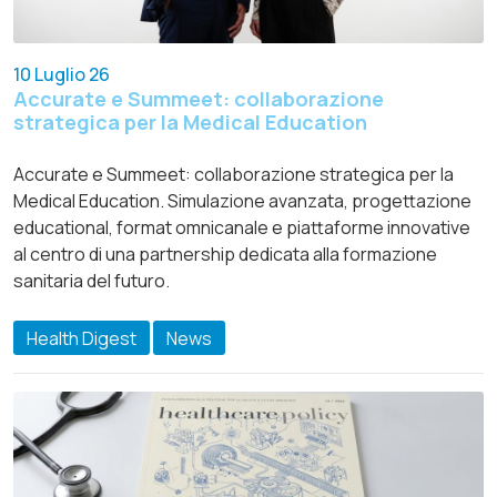
10 Luglio 26
Accurate e Summeet: collaborazione
strategica per la Medical Education
Accurate e Summeet: collaborazione strategica per la
Medical Education. Simulazione avanzata, progettazione
educational, format omnicanale e piattaforme innovative
al centro di una partnership dedicata alla formazione
sanitaria del futuro.
Health Digest
News