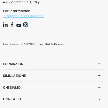
43122 Parma (PR), Italy
Per informazioni:
info@accuratesolutions.it
Parte del network di DIGIT ED Company
FORMAZIONE
SIMULAZIONE
CHI SIAMO
CONTATTI