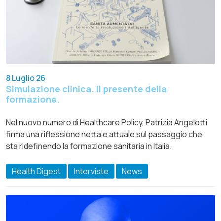
8 Luglio 26
Simulazione clinica. Il presente della
formazione.
Nel nuovo numero di Healthcare Policy, Patrizia Angelotti
firma una riflessione netta e attuale sul passaggio che
sta ridefinendo la formazione sanitaria in Italia.
Health Digest
Interviste
News