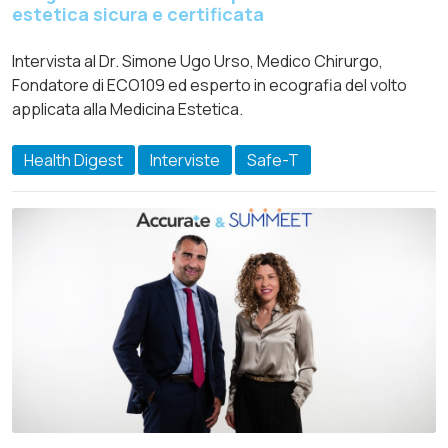
estetica sicura e certificata
Intervista al Dr. Simone Ugo Urso, Medico Chirurgo,
Fondatore di ECO109 ed esperto in ecografia del volto
applicata alla Medicina Estetica.
Health Digest
Interviste
Safe-T