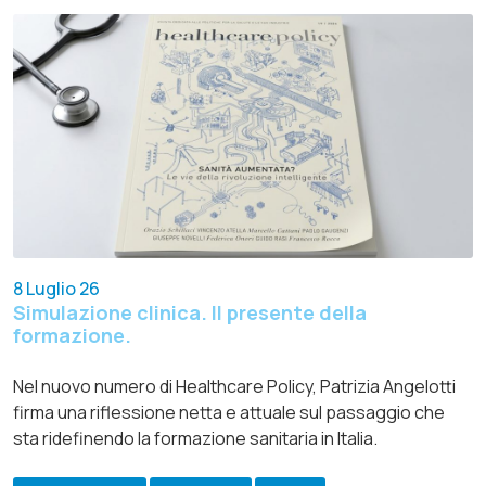
8 Luglio 26
Simulazione clinica. Il presente della
formazione.
Nel nuovo numero di Healthcare Policy, Patrizia Angelotti
firma una riflessione netta e attuale sul passaggio che
sta ridefinendo la formazione sanitaria in Italia.