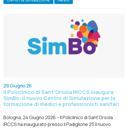
29 Giugno 26
Il Policlinico di Sant'Orsola IRCCS inaugura
SimBo: il nuovo Centro di Simulazione per la
formazione di medici e professionisti sanitari
Bologna, 24 Giugno 2026 – Il Policlinico di Sant’Orsola
IRCCS ha inaugurato presso il Padiglione 25 il nuovo