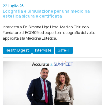
22 Luglio 26
Ecografia e Simulazione per una medicina
estetica sicura e certificata
Intervista al Dr. Simone Ugo Urso, Medico Chirurgo,
Fondatore di ECO109 ed esperto in ecografia del volto
applicata alla Medicina Estetica.
Health Digest
Interviste
Safe-T