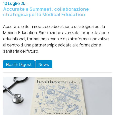
10 Luglio 26
Accurate e Summeet: collaborazione
strategica per la Medical Education
Accurate e Summeet: collaborazione strategica per la
Medical Education. Simulazione avanzata, progettazione
educational, format omnicanale e piattaforme innovative
al centro di una partnership dedicata alla formazione
sanitaria del futuro.
Health Digest
News