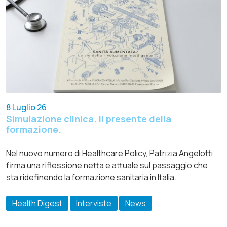
8 Luglio 26
Simulazione clinica. Il presente della
formazione.
Nel nuovo numero di Healthcare Policy, Patrizia Angelotti
firma una riflessione netta e attuale sul passaggio che
sta ridefinendo la formazione sanitaria in Italia.
Health Digest
Interviste
News