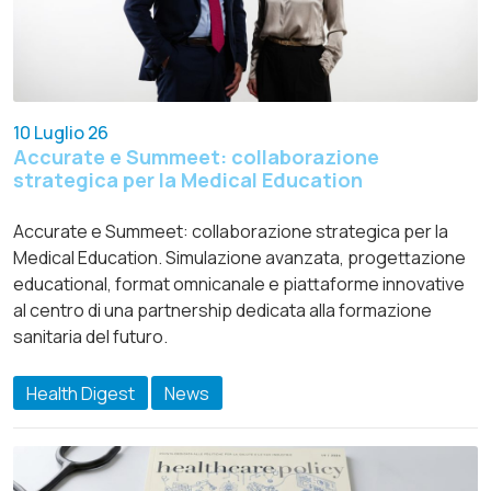
10 Luglio 26
Accurate e Summeet: collaborazione
strategica per la Medical Education
Accurate e Summeet: collaborazione strategica per la
Medical Education. Simulazione avanzata, progettazione
educational, format omnicanale e piattaforme innovative
al centro di una partnership dedicata alla formazione
sanitaria del futuro.
Health Digest
News