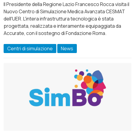
Il Presidente della Regione Lazio Francesco Rocca visita il
Nuovo Centro di Simulazione Medica Avanzata CESMAT
dell'UER. L'intera infrastruttura tecnologica è stata
progettata, realizzata e interamente equipaggiata da
Accurate, con il sostegno di Fondazione Roma.
Centri di simulazione
News