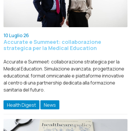
10 Luglio 26
Accurate e Summeet: collaborazione
strategica per la Medical Education
Accurate e Summeet: collaborazione strategica per la
Medical Education. Simulazione avanzata, progettazione
educational, format omnicanale e piattaforme innovative
al centro di una partnership dedicata alla formazione
sanitaria del futuro.
Health Digest
News