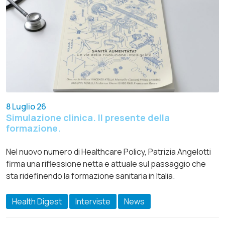
8 Luglio 26
Simulazione clinica. Il presente della
formazione.
Nel nuovo numero di Healthcare Policy, Patrizia Angelotti
firma una riflessione netta e attuale sul passaggio che
sta ridefinendo la formazione sanitaria in Italia.
Health Digest
Interviste
News