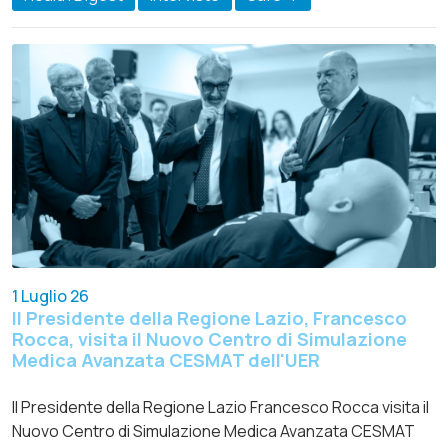
1 Luglio 26
Il Presidente della Regione Lazio, Francesco
Rocca, visita il Nuovo Centro di Simulazione
Medica Avanzata CESMAT dell'UER
Il Presidente della Regione Lazio Francesco Rocca visita il
Nuovo Centro di Simulazione Medica Avanzata CESMAT