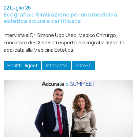
22 Luglio 26
Ecografia e Simulazione per una medicina
estetica sicura e certificata
Intervista al Dr. Simone Ugo Urso, Medico Chirurgo,
Fondatore di ECO109 ed esperto in ecografia del volto
applicata alla Medicina Estetica.
Health Digest
Interviste
Safe-T