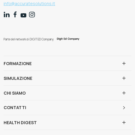
info@accuratesolutions.it
Parte del network di DIGIT ED Company
FORMAZIONE
SIMULAZIONE
CHI SIAMO
CONTATTI
HEALTH DIGEST