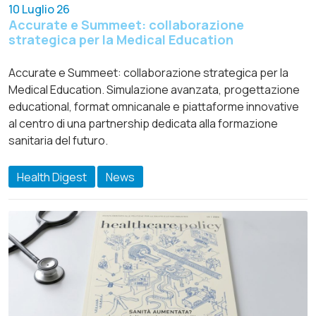
10 Luglio 26
Accurate e Summeet: collaborazione
strategica per la Medical Education
Accurate e Summeet: collaborazione strategica per la
Medical Education. Simulazione avanzata, progettazione
educational, format omnicanale e piattaforme innovative
al centro di una partnership dedicata alla formazione
sanitaria del futuro.
Health Digest
News