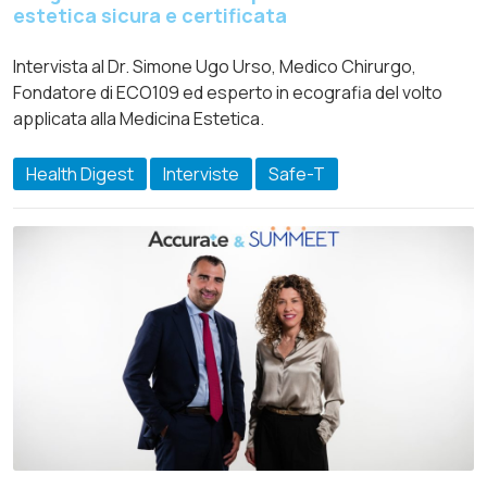
estetica sicura e certificata
Intervista al Dr. Simone Ugo Urso, Medico Chirurgo,
Fondatore di ECO109 ed esperto in ecografia del volto
applicata alla Medicina Estetica.
Health Digest
Interviste
Safe-T