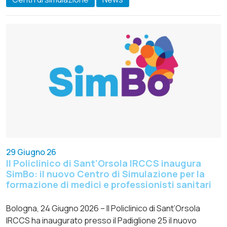
29 Giugno 26
Il Policlinico di Sant'Orsola IRCCS inaugura
SimBo: il nuovo Centro di Simulazione per la
formazione di medici e professionisti sanitari
Bologna, 24 Giugno 2026 – Il Policlinico di Sant’Orsola
IRCCS ha inaugurato presso il Padiglione 25 il nuovo