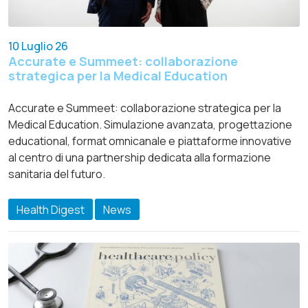
10 Luglio 26
Accurate e Summeet: collaborazione
strategica per la Medical Education
Accurate e Summeet: collaborazione strategica per la
Medical Education. Simulazione avanzata, progettazione
educational, format omnicanale e piattaforme innovative
al centro di una partnership dedicata alla formazione
sanitaria del futuro.
Health Digest
News