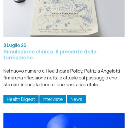
8 Luglio 26
Simulazione clinica. Il presente della
formazione.
Nel nuovo numero di Healthcare Policy, Patrizia Angelotti
firma una riflessione netta e attuale sul passaggio che
sta ridefinendo la formazione sanitaria in Italia.
Health Digest
Interviste
News