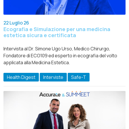
22 Luglio 26
Ecografia e Simulazione per una medicina
estetica sicura e certificata
Intervista al Dr. Simone Ugo Urso, Medico Chirurgo,
Fondatore di ECO109 ed esperto in ecografia del volto
applicata alla Medicina Estetica.
Health Digest
Interviste
Safe-T