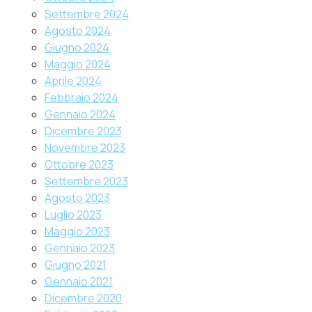
Settembre 2024
Agosto 2024
Giugno 2024
Maggio 2024
Aprile 2024
Febbraio 2024
Gennaio 2024
Dicembre 2023
Novembre 2023
Ottobre 2023
Settembre 2023
Agosto 2023
Luglio 2023
Maggio 2023
Gennaio 2023
Giugno 2021
Gennaio 2021
Dicembre 2020