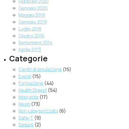
Febbraio 2020
Gennaio 2020
Maggio 2019
Gennaio 2019
Luglio 2018
Giugno 2016
Settembre 2014
Aprile 2013
Categorie
Centri di simulazione
(15)
Eventi
(15)
Formazione
(44)
Health Digest
(54)
Interviste
(17)
News
(73)
Non categorizzato
(6)
Safe-T
(9)
Saqure
(2)