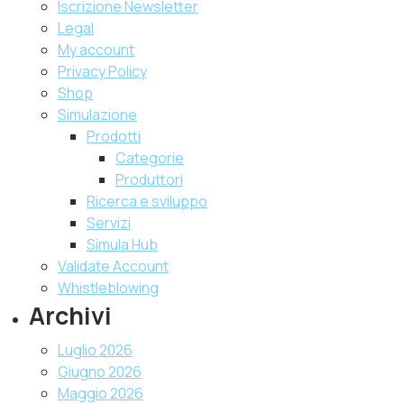
Iscrizione Newsletter
Legal
My account
Privacy Policy
Shop
Simulazione
Prodotti
Categorie
Produttori
Ricerca e sviluppo
Servizi
Simula Hub
Validate Account
Whistleblowing
Archivi
Luglio 2026
Giugno 2026
Maggio 2026