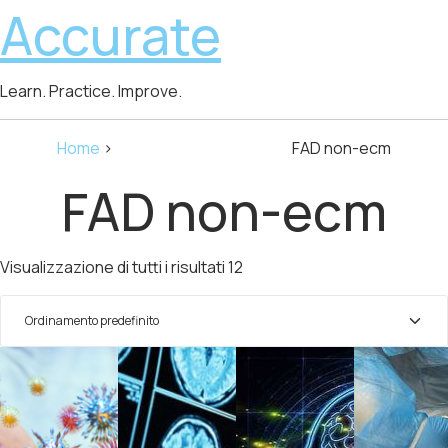
Accurate
Learn. Practice. Improve.
Home
Course categories
FAD non-ecm
FAD non-ecm
Visualizzazione di tutti i risultati 12
Ordinamento predefinito