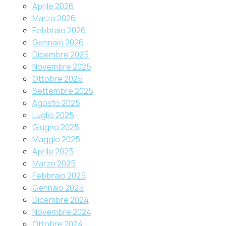
Aprile 2026
Marzo 2026
Febbraio 2026
Gennaio 2026
Dicembre 2025
Novembre 2025
Ottobre 2025
Settembre 2025
Agosto 2025
Luglio 2025
Giugno 2025
Maggio 2025
Aprile 2025
Marzo 2025
Febbraio 2025
Gennaio 2025
Dicembre 2024
Novembre 2024
Ottobre 2024