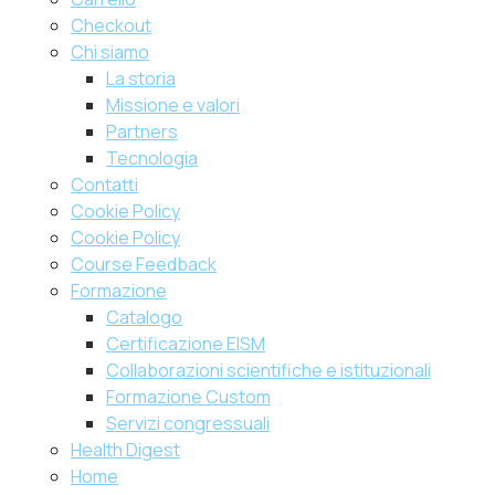
Checkout
Chi siamo
La storia
Missione e valori
Partners
Tecnologia
Contatti
Cookie Policy
Cookie Policy
Course Feedback
Formazione
Catalogo
Certificazione EISM
Collaborazioni scientifiche e istituzionali
Formazione Custom
Servizi congressuali
Health Digest
Home