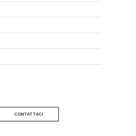
CONTATTACI