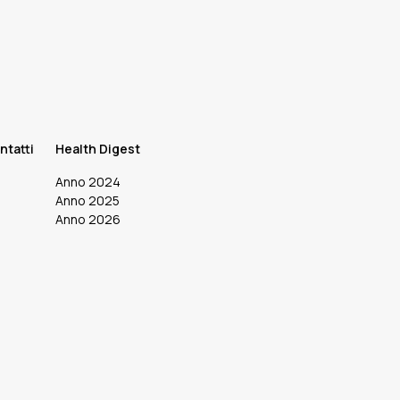
ntatti
Health Digest
Anno 2024
Anno 2025
Anno 2026