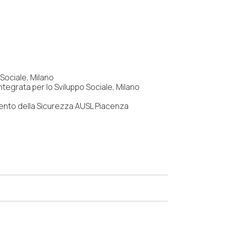
 Sociale, Milano
ntegrata per lo Sviluppo Sociale, Milano
nto della Sicurezza AUSL Piacenza