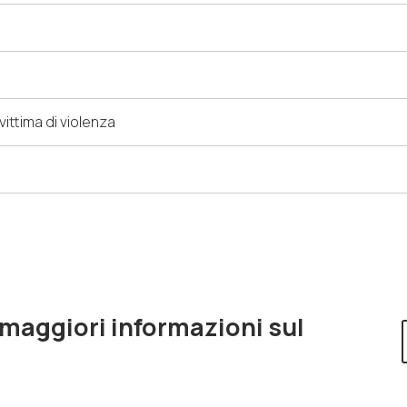
ittima di violenza
 maggiori informazioni sul