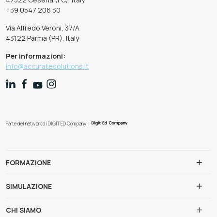
+39 0547 206 30
Via Alfredo Veroni, 37/A
43122 Parma (PR), Italy
Per informazioni:
info@accuratesolutions.it
Parte del network di DIGIT ED Company
FORMAZIONE
SIMULAZIONE
CHI SIAMO