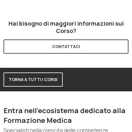
Hai bisogno di maggiori informazioni sul
Corso?
CONTATTACI
TORNA A TUTTI I CORSI
Entra nell'ecosistema dedicato alla
Formazione Medica
Specialisti nella crescita delle competenze