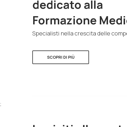
dedicato alla
Formazione Medi
Specialisti nella crescita delle com
SCOPRI DI PIÙ
;