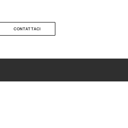
CONTATTACI