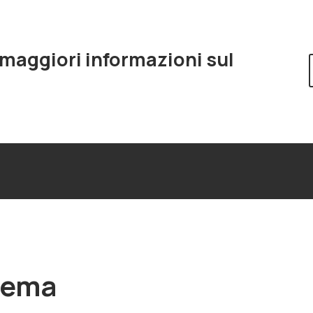
 maggiori informazioni sul
stema