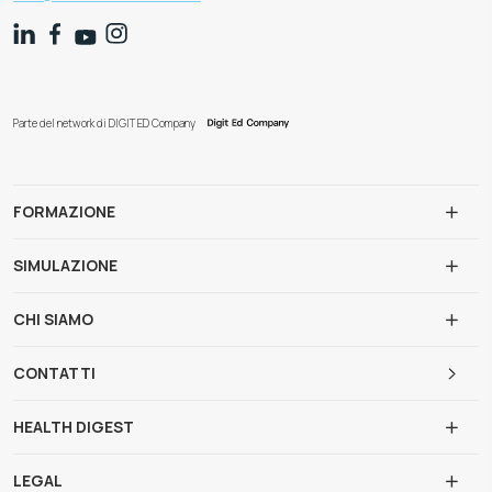
Parte del network di DIGIT ED Company
FORMAZIONE
SIMULAZIONE
CHI SIAMO
CONTATTI
HEALTH DIGEST
LEGAL