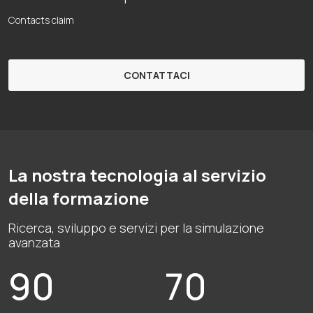
Contacts claim
CONTATTACI
La nostra tecnologia al servizio
della formazione
Ricerca, sviluppo e servizi per la simulazione
avanzata
90
70