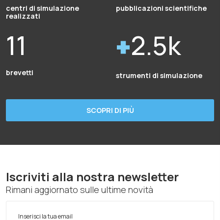
centri di simulazione
pubblicazioni scientifiche
realizzati
11
2.5k
brevetti
strumenti di simulazione
SCOPRI DI PIÙ
Iscriviti alla nostra newsletter
Rimani aggiornato sulle ultime novità