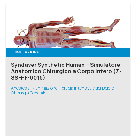
SIMULAZIONE
Syndaver Synthetic Human – Simulatore
Anatomico Chirurgico a Corpo Intero (Z-
SSH-F-0015)
Anestesia, Rianimazione, Terapia Intensiva e del Dolore,
Chirurgia Generale