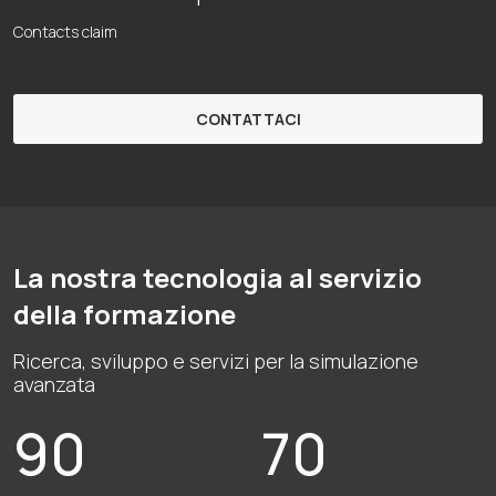
Contacts claim
CONTATTACI
La nostra tecnologia al servizio
della formazione
Ricerca, sviluppo e servizi per la simulazione
avanzata
90
70