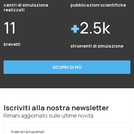
centri di simulazione
pubblicazioni scientifiche
realizzati
11
2.5k
brevetti
strumenti di simulazione
SCOPRI DI PIÙ
Iscriviti alla nostra newsletter
Rimani aggiornato sulle ultime novità