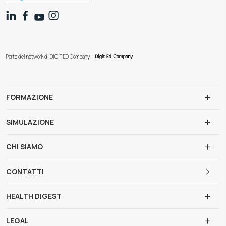
Parte del network di DIGIT ED Company
FORMAZIONE
SIMULAZIONE
CHI SIAMO
CONTATTI
HEALTH DIGEST
LEGAL