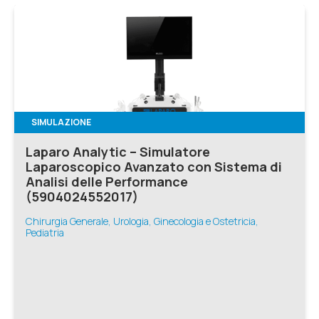
SIMULAZIONE
Laparo Analytic – Simulatore
Laparoscopico Avanzato con Sistema di
Analisi delle Performance
(5904024552017)
Chirurgia Generale, Urologia, Ginecologia e Ostetricia,
Pediatria