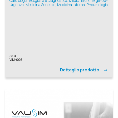
Cardiologia, Ecografia e Diagnostica, Medicina d'Emergenza-
Urgenza, Medicina Generale, Medicina Interna, Pneumologia
SKU
VIM-006
Dettaglio prodotto