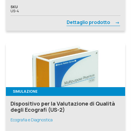
SKU
US-4
Dettaglio prodotto
SIMULAZIONE
Dispositivo per la Valutazione di Qualità
degli Ecografi (US-2)
Ecografia e Diagnostica