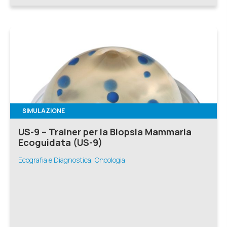
SIMULAZIONE
US-9 – Trainer per la Biopsia Mammaria
Ecoguidata (US-9)
Ecografia e Diagnostica, Oncologia