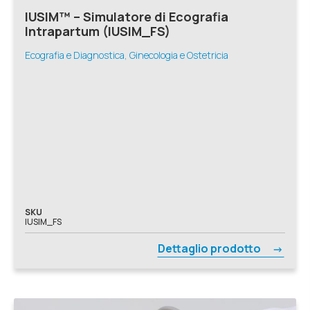
IUSIM™ – Simulatore di Ecografia
Intrapartum (IUSIM_FS)
Ecografia e Diagnostica, Ginecologia e Ostetricia
SKU
IUSIM_FS
Dettaglio prodotto