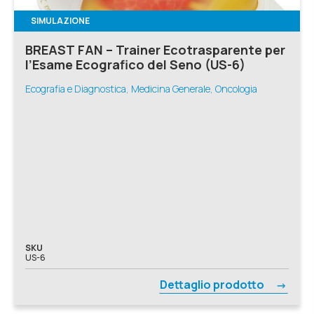
SIMULAZIONE
BREAST FAN – Trainer Ecotrasparente per
l’Esame Ecografico del Seno (US-6)
Ecografia e Diagnostica, Medicina Generale, Oncologia
SKU
US-6
Dettaglio prodotto