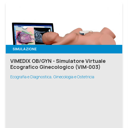
SIMULAZIONE
VIMEDIX OB/GYN - Simulatore Virtuale
Ecografico Ginecologico (VIM-003)
Ecografia e Diagnostica, Ginecologia e Ostetricia