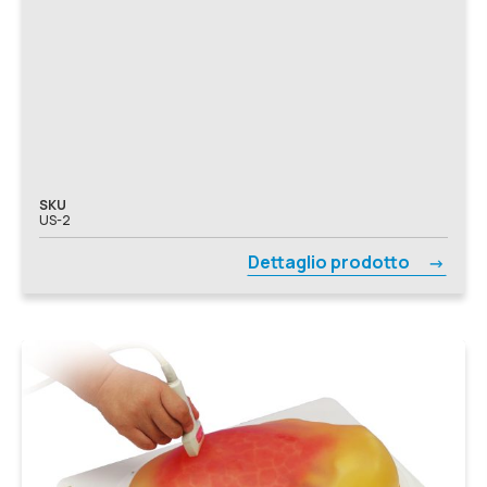
SKU
US-2
Dettaglio prodotto