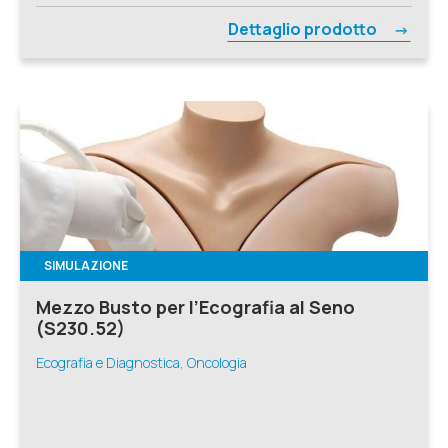
Dettaglio prodotto
SIMULAZIONE
Mezzo Busto per l’Ecografia al Seno
(S230.52)
Ecografia e Diagnostica, Oncologia