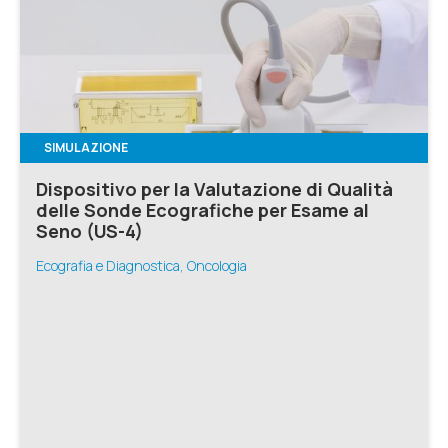
SIMULAZIONE
Dispositivo per la Valutazione di Qualità
delle Sonde Ecografiche per Esame al
Seno (US-4)
Ecografia e Diagnostica, Oncologia