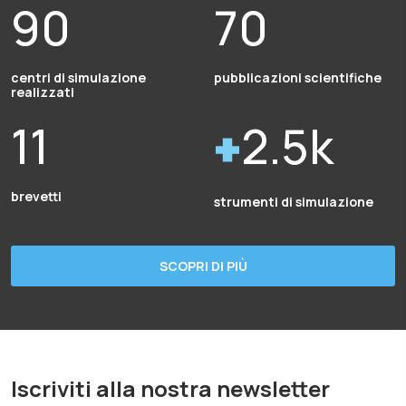
90
70
centri di simulazione
pubblicazioni scientifiche
realizzati
11
2.5k
brevetti
strumenti di simulazione
SCOPRI DI PIÙ
Iscriviti alla nostra newsletter