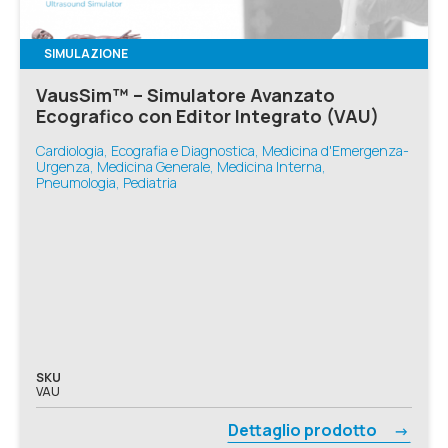
SIMULAZIONE
VausSim™ – Simulatore Avanzato
Ecografico con Editor Integrato (VAU)
Cardiologia, Ecografia e Diagnostica, Medicina d'Emergenza-
Urgenza, Medicina Generale, Medicina Interna,
Pneumologia, Pediatria
SKU
VAU
Dettaglio prodotto