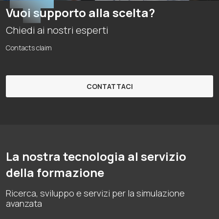
Vuoi supporto alla scelta?
Chiedi ai nostri esperti
Contacts claim
CONTATTACI
La nostra tecnologia al servizio
della formazione
Ricerca, sviluppo e servizi per la simulazione
avanzata