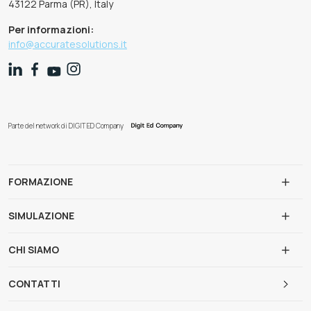
43122 Parma (PR), Italy
Per informazioni:
info@accuratesolutions.it
Parte del network di DIGIT ED Company
FORMAZIONE
SIMULAZIONE
CHI SIAMO
CONTATTI