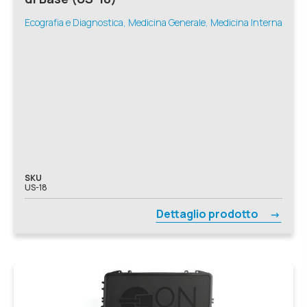
Ecografia e Diagnostica, Medicina Generale, Medicina Interna
SKU
US-18
Dettaglio prodotto