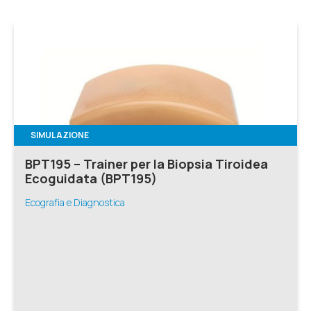
SIMULAZIONE
BPT195 – Trainer per la Biopsia Tiroidea
Ecoguidata (BPT195)
Ecografia e Diagnostica