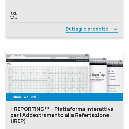
SKU
VAU
Dettaglio prodotto
SIMULAZIONE
I-REPORTING™ – Piattaforma Interattiva
per l’Addestramento alla Refertazione
(IREP)