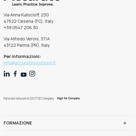
Via Anna Kuliscioff, 230
47522 Cesena (FC), Italy
+39 0547 206 30
Via Alfredo Veroni, 37/A
43122 Parma (PR), Italy
Per informazioni:
info@accuratesolutions.it
Parte del network di DIGIT ED Company
FORMAZIONE