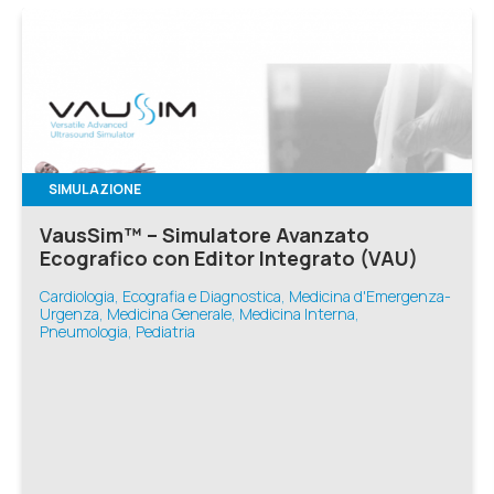
SIMULAZIONE
VausSim™ – Simulatore Avanzato
Ecografico con Editor Integrato (VAU)
Cardiologia, Ecografia e Diagnostica, Medicina d'Emergenza-
Urgenza, Medicina Generale, Medicina Interna,
Pneumologia, Pediatria