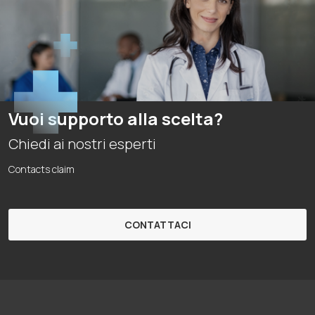
Vuoi supporto alla scelta?
Chiedi ai nostri esperti
Contacts claim
CONTATTACI