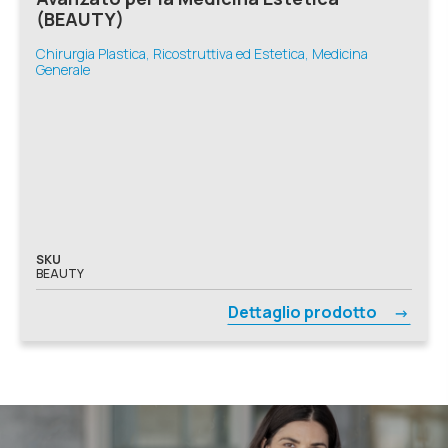
(BEAUTY)
Chirurgia Plastica, Ricostruttiva ed Estetica, Medicina
Generale
SKU
BEAUTY
Dettaglio prodotto