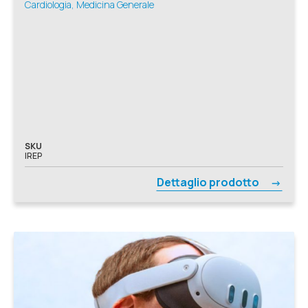
Cardiologia, Medicina Generale
SKU
IREP
Dettaglio prodotto