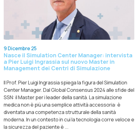
9 Dicembre 25
Nasce il Simulation Center Manager: intervista
a Pier Luigi Ingrassia sul nuovo Master in
Management dei Centri di Simulazione
Il Prof. Pier Luigi Ingrassia spiega la figura del Simulation
Center Manager. Dal Global Consensus 2024 alle sfide del
SSN: il Master per i leader della sanità. La simulazione
medica non è più una semplice attività accessoria: è
diventata una competenza strutturale della sanità
moderna. In un contesto in cui la tecnologia corre veloce e
la sicurezza del paziente è ...