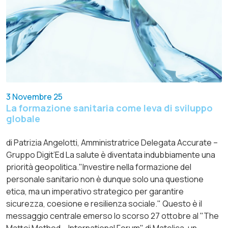
3 Novembre 25
La formazione sanitaria come leva di sviluppo
globale
di Patrizia Angelotti, Amministratrice Delegata Accurate –
Gruppo Digit’Ed La salute è diventata indubbiamente una
priorità geopolitica."Investire nella formazione del
personale sanitario non è dunque solo una questione
etica, ma un imperativo strategico per garantire
sicurezza, coesione e resilienza sociale." Questo è il
messaggio centrale emerso lo scorso 27 ottobre al "The