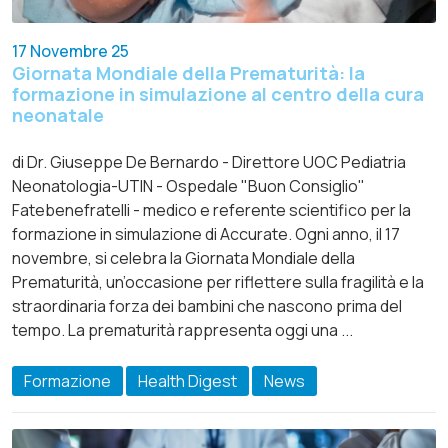
17 Novembre 25
Giornata Mondiale della Prematurità: la
formazione in simulazione al centro della cura
neonatale
di Dr. Giuseppe De Bernardo - Direttore UOC Pediatria
Neonatologia-UTIN - Ospedale "Buon Consiglio"
Fatebenefratelli - medico e referente scientifico per la
formazione in simulazione di Accurate. Ogni anno, il 17
novembre, si celebra la Giornata Mondiale della
Prematurità, un’occasione per riflettere sulla fragilità e la
straordinaria forza dei bambini che nascono prima del
tempo. La prematurità rappresenta oggi una ...
Formazione
Health Digest
News