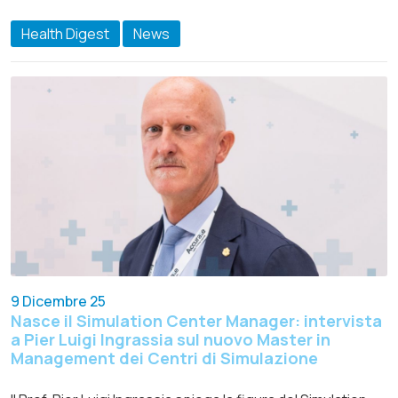
Health Digest
News
9 Dicembre 25
Nasce il Simulation Center Manager: intervista
a Pier Luigi Ingrassia sul nuovo Master in
Management dei Centri di Simulazione