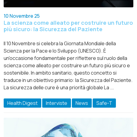
10 Novembre 25
La scienza come alleato per costruire un futuro
più sicuro: la Sicurezza del Paziente
Il 10 Novembre si celebra la Giornata Mondiale della
Scienza per la Pace e lo Sviluppo (UNESCO). È
un'occasione fondamentale per riflettere sul ruolo della
scienza come alleato per costruire un futuro più sicuro e
sostenibile. In ambito sanitario, questo concetto si
traduce in un obiettivo primario: la Sicurezza del Paziente.
La sicurezza delle cure è una priorità globale La ...
Health Digest
Interviste
News
Safe-T