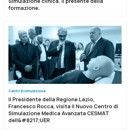
Simulazione clinica. Il presente della
formazione.
Centri di simulazione
Il Presidente della Regione Lazio,
Francesco Rocca, visita il Nuovo Centro di
Simulazione Medica Avanzata CESMAT
dell&#8217;UER