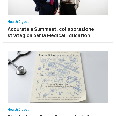
Health Digest
Accurate e Summeet: collaborazione
strategica per la Medical Education
Health Digest