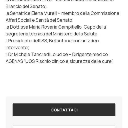
Bilancio del Senato;
la Senatrice Elena Murelli – membro della Commissione
Affari Sociali e Sanità del Senato;
la Dott.ssa Maria Rosaria Campitiello, Capo della
segreteria tecnica del Ministero della Salute;
il Presidente dell’ISS, Bellantone con un video
intervento;
il Dr Michele Tancredi Loiudice – Dirigente medico
AGENAS “UOS Rischio clinico e sicurezza delle cure”.
CONTATTACI