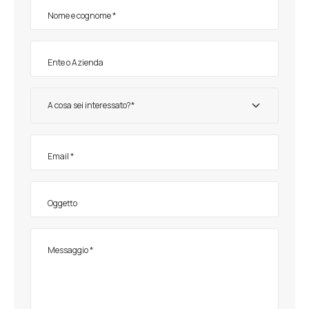
A cosa sei interessato?*