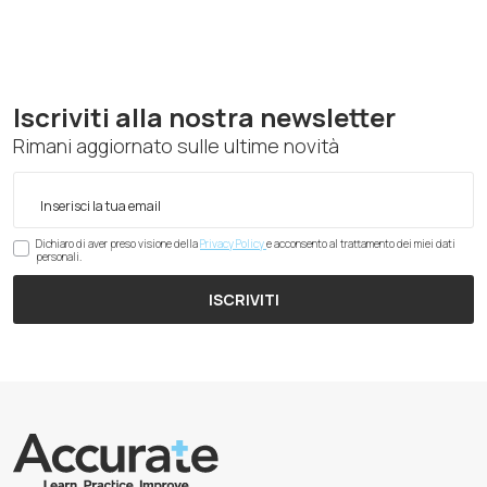
Iscriviti alla nostra newsletter
Rimani aggiornato sulle ultime novità
Dichiaro di aver preso visione della
Privacy Policy
e acconsento al trattamento dei miei dati
personali.
ISCRIVITI