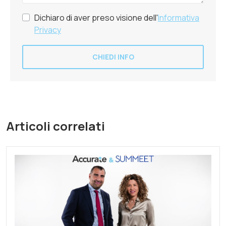
Dichiaro di aver preso visione dell'
Informativa
Privacy
CHIEDI INFO
Articoli correlati