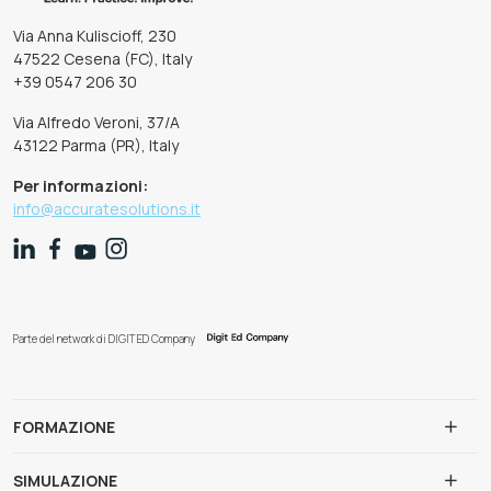
Via Anna Kuliscioff, 230
47522 Cesena (FC), Italy
+39 0547 206 30
Via Alfredo Veroni, 37/A
43122 Parma (PR), Italy
Per informazioni:
info@accuratesolutions.it
Parte del network di DIGIT ED Company
FORMAZIONE
SIMULAZIONE