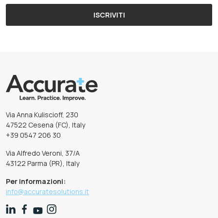
ISCRIVITI
Via Anna Kuliscioff, 230
47522 Cesena (FC), Italy
+39 0547 206 30
Via Alfredo Veroni, 37/A
43122 Parma (PR), Italy
Per informazioni:
info@accuratesolutions.it