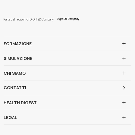
Parte del network di DIGIT ED Company
FORMAZIONE
SIMULAZIONE
CHI SIAMO
CONTATTI
HEALTH DIGEST
LEGAL