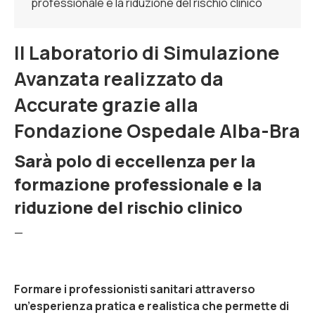
professionale e la riduzione del rischio clinico
Il Laboratorio di Simulazione
Avanzata realizzato da
Accurate grazie alla
Fondazione Ospedale Alba-Bra
Sarà polo di eccellenza per la
formazione professionale e la
riduzione del rischio clinico
—
Formare i professionisti sanitari attraverso
un’esperienza pratica e realistica che permette di