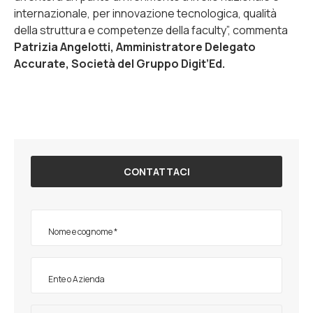
internazionale, per innovazione tecnologica, qualità
della struttura e competenze della faculty
”, commenta
Patrizia Angelotti, Amministratore Delegato
Accurate, Società del Gruppo Digit’Ed.
CONTATTACI