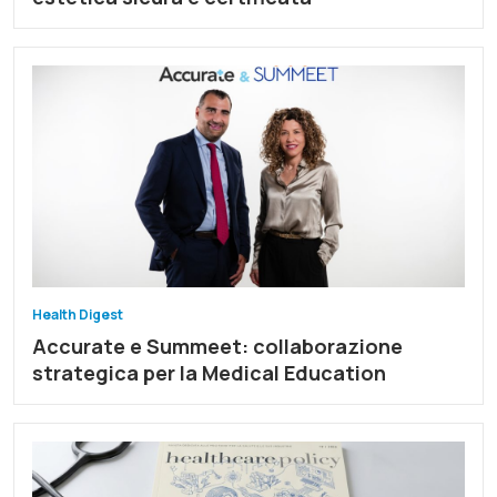
Health Digest
Accurate e Summeet: collaborazione
strategica per la Medical Education