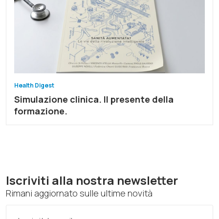
Health Digest
Simulazione clinica. Il presente della
formazione.
Iscriviti alla nostra newsletter
Rimani aggiornato sulle ultime novità