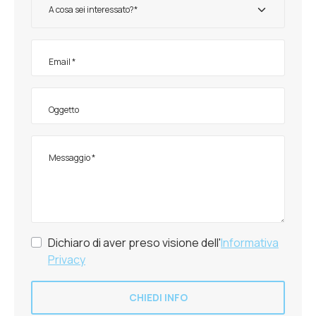
A cosa sei interessato?*
Dichiaro di aver preso visione dell'
Informativa
Privacy
CHIEDI INFO