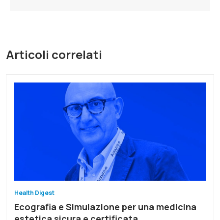
Articoli correlati
Health Digest
Ecografia e Simulazione per una medicina
estetica sicura e certificata