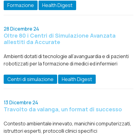
Formazione
Health Digest
28 Dicembre 24
Oltre 80 i Centri di Simulazione Avanzata
allestiti da Accurate
Ambienti dotati di tecnologie all’avanguardia e di pazienti
robotizzati per la formazione di medici ed infermieri
Centri di simulazione
Health Digest
13 Dicembre 24
Travolto da valanga, un format di successo
Contesto ambientale innevato, manichini computerizzati,
istruttori esperti, protocolli clinici specifici