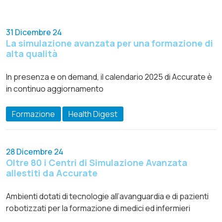
31 Dicembre 24
La simulazione avanzata per una formazione di
alta qualità
In presenza e on demand, il calendario 2025 di Accurate è
in continuo aggiornamento
Formazione
Health Digest
28 Dicembre 24
Oltre 80 i Centri di Simulazione Avanzata
allestiti da Accurate
Ambienti dotati di tecnologie all’avanguardia e di pazienti
robotizzati per la formazione di medici ed infermieri