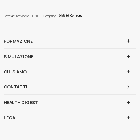
Parte del network di DIGIT ED Company
FORMAZIONE
SIMULAZIONE
CHI SIAMO
CONTATTI
HEALTH DIGEST
LEGAL