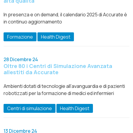
alta qualità
In presenza e on demand, il calendario 2025 di Accurate è
in continuo aggiornamento
Formazione
Health Digest
28 Dicembre 24
Oltre 80 i Centri di Simulazione Avanzata
allestiti da Accurate
Ambienti dotati di tecnologie all’avanguardia e di pazienti
robotizzati per la formazione di medici ed infermieri
Centri di simulazione
Health Digest
13 Dicembre 24