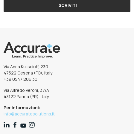
ISCRIVITI
Via Anna Kuliscioff, 230
47522 Cesena (FC), Italy
+39 0547 206 30
Via Alfredo Veroni, 37/A
43122 Parma (PR), Italy
Per informazioni:
info@accuratesolutions.it