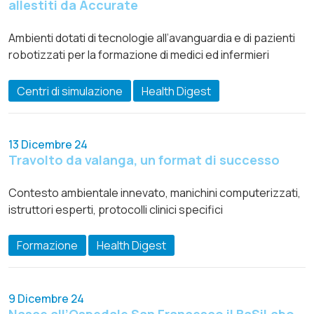
allestiti da Accurate
Ambienti dotati di tecnologie all’avanguardia e di pazienti
robotizzati per la formazione di medici ed infermieri
Centri di simulazione
Health Digest
13 Dicembre 24
Travolto da valanga, un format di successo
Contesto ambientale innevato, manichini computerizzati,
istruttori esperti, protocolli clinici specifici
Formazione
Health Digest
9 Dicembre 24