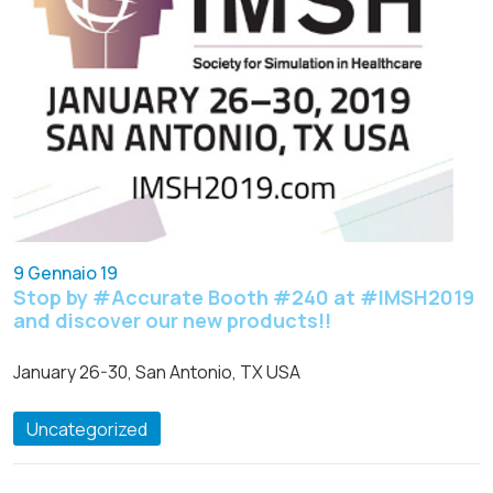
9 Gennaio 19
Stop by #Accurate Booth #240 at #IMSH2019
and discover our new products!!
January 26-30, San Antonio, TX USA
Uncategorized