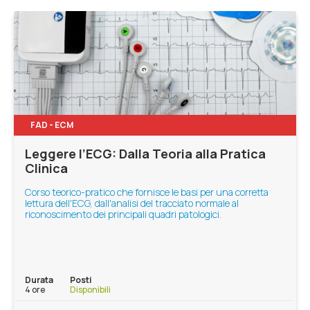
FAD - ECM
Leggere l’ECG: Dalla Teoria alla Pratica
Clinica
Corso teorico-pratico che fornisce le basi per una corretta
lettura dell'ECG, dall'analisi del tracciato normale al
riconoscimento dei principali quadri patologici.
Durata
Posti
4 ore
Disponibili