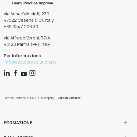
Via Anna Kuliscioff, 230
47522 Cesena (FC), Italy
+39 0547 206 30
Via Alfredo Veroni, 37/A
43122 Parma (PR), Italy
Per informazioni:
info@accuratesolutions.it
Parte del network di DIGIT ED Company
FORMAZIONE