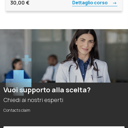
30,00
€
Dettaglio corso
Vuoi supporto alla scelta?
Chiedi ai nostri esperti
Contacts claim