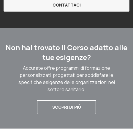
CONTATTACI
Non hai trovato il Corso adatto alle
tue esigenze?
Accurate offre programmi di formazione
personalizzati, progettati per soddisfare le
specifiche esigenze delle organizzazioni nel
settore sanitario.
SCOPRI DI PIÙ