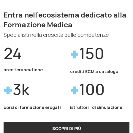
Entra nell'ecosistema dedicato alla
Formazione Medica
Specialisti nella crescita delle competenze
24
150
aree terapeutiche
crediti ECM a catalogo
3k
100
corsi di formazione erogati
istruttori di simulazione
SCOPRI DI PIÙ