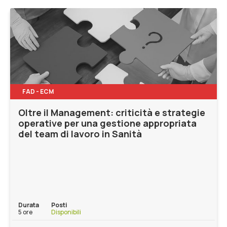
FAD - ECM
Oltre il Management: criticità e strategie
operative per una gestione appropriata
del team di lavoro in Sanità
Durata
Posti
5 ore
Disponibili