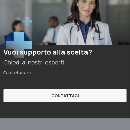
Vuoi supporto alla scelta?
Chiedi ai nostri esperti
Contacts claim
CONTATTACI