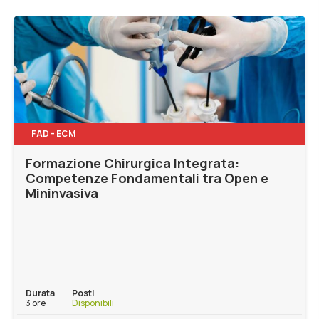
FAD - ECM
Formazione Chirurgica Integrata:
Competenze Fondamentali tra Open e
Mininvasiva
Durata
Posti
3 ore
Disponibili