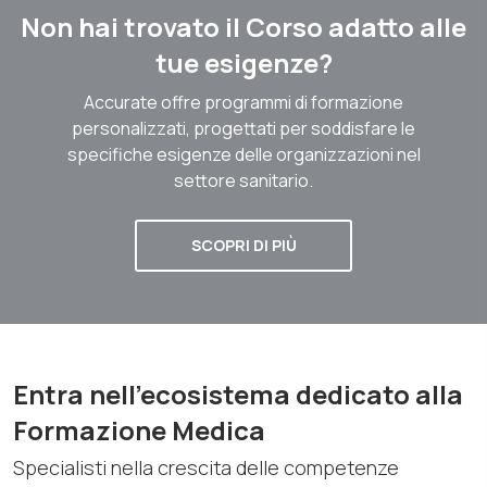
Non hai trovato il Corso adatto alle
tue esigenze?
Accurate offre programmi di formazione
personalizzati, progettati per soddisfare le
specifiche esigenze delle organizzazioni nel
settore sanitario.
SCOPRI DI PIÙ
Entra nell'ecosistema dedicato alla
Formazione Medica
Specialisti nella crescita delle competenze