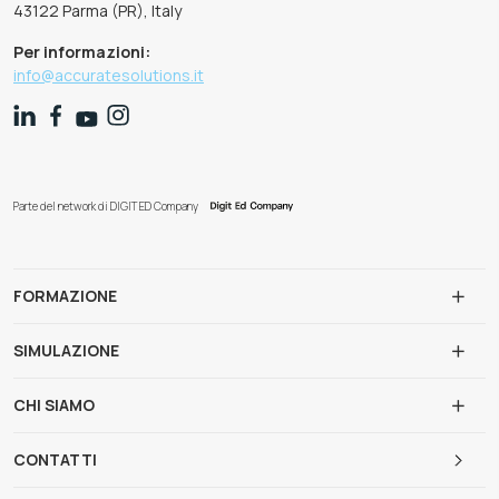
43122 Parma (PR), Italy
Per informazioni:
info@accuratesolutions.it
Parte del network di DIGIT ED Company
FORMAZIONE
SIMULAZIONE
CHI SIAMO
CONTATTI