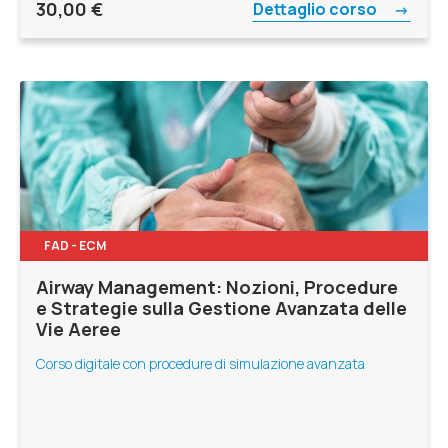
30,00
€
Dettaglio corso
FAD - ECM
Airway Management: Nozioni, Procedure
e Strategie sulla Gestione Avanzata delle
Vie Aeree
Corso digitale con procedure di simulazione avanzata