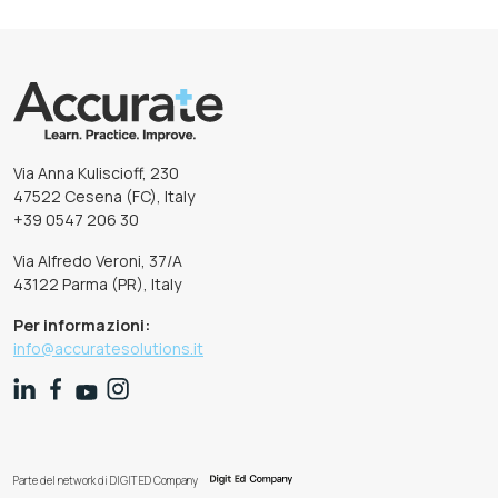
Via Anna Kuliscioff, 230
47522 Cesena (FC), Italy
+39 0547 206 30
Via Alfredo Veroni, 37/A
43122 Parma (PR), Italy
Per informazioni:
info@accuratesolutions.it
Parte del network di DIGIT ED Company