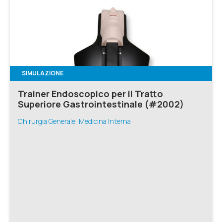
SIMULAZIONE
Trainer Endoscopico per il Tratto
Superiore Gastrointestinale (#2002)
Chirurgia Generale, Medicina Interna