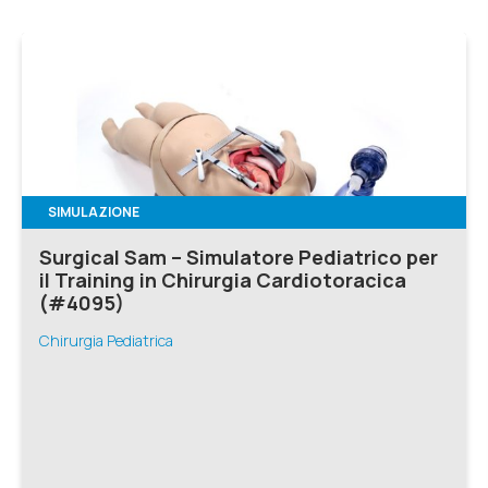
SIMULAZIONE
Surgical Sam – Simulatore Pediatrico per
il Training in Chirurgia Cardiotoracica
(#4095)
Chirurgia Pediatrica