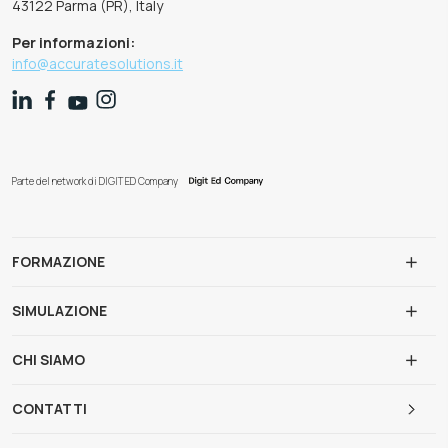
43122 Parma (PR), Italy
Per informazioni:
info@accuratesolutions.it
Parte del network di DIGIT ED Company
FORMAZIONE
SIMULAZIONE
CHI SIAMO
CONTATTI