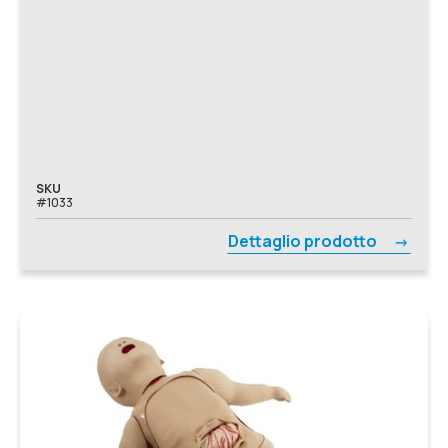
SKU
#1033
Dettaglio prodotto