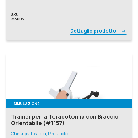
SKU
#8005
Dettaglio prodotto
SIMULAZIONE
Trainer per la Toracotomia con Braccio
Orientabile (#1157)
Chirurgia Toracica, Pneumologia