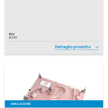
SKU
#2101
Dettaglio prodotto
SIMULAZIONE