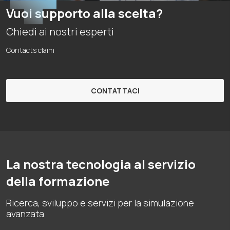
Vuoi supporto alla scelta?
Chiedi ai nostri esperti
Contacts claim
CONTATTACI
La nostra tecnologia al servizio
della formazione
Ricerca, sviluppo e servizi per la simulazione
avanzata