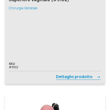
Chirurgia Generale
SKU
#3102
Dettaglio prodotto