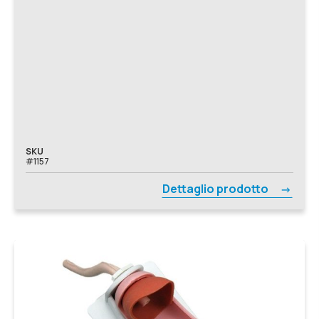
SKU
#1157
Dettaglio prodotto