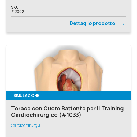
SKU
#2002
Dettaglio prodotto
SIMULAZIONE
Torace con Cuore Battente per il Training
Cardiochirurgico (#1033)
Cardiochirurgia