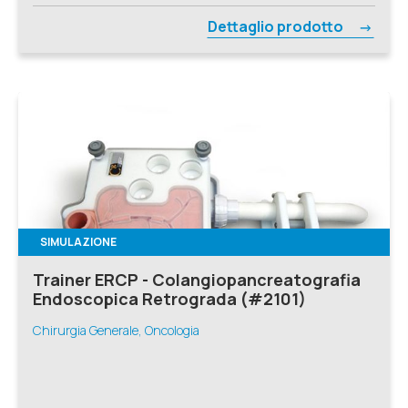
Dettaglio prodotto
SIMULAZIONE
Trainer ERCP - Colangiopancreatografia
Endoscopica Retrograda (#2101)
Chirurgia Generale, Oncologia