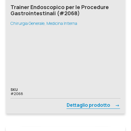
Trainer Endoscopico per le Procedure
Gastrointestinali (#2068)
Chirurgia Generale, Medicina Interna
SKU
#2068
Dettaglio prodotto