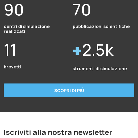
90
70
centri di simulazione
pubblicazioni scientifiche
realizzati
11
2.5k
brevetti
strumenti di simulazione
SCOPRI DI PIÙ
Iscriviti alla nostra newsletter