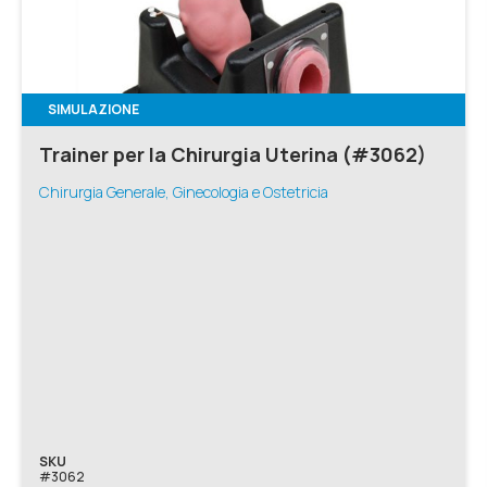
SIMULAZIONE
Trainer per la Chirurgia Uterina (#3062)
Chirurgia Generale, Ginecologia e Ostetricia
SKU
#3062