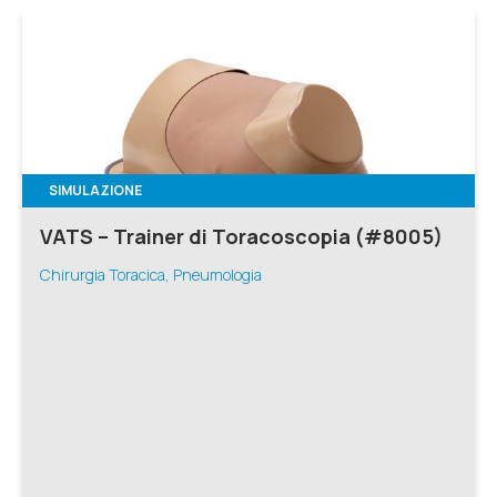
SIMULAZIONE
VATS – Trainer di Toracoscopia (#8005)
Chirurgia Toracica, Pneumologia