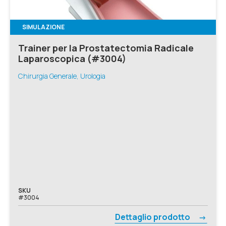
SIMULAZIONE
Trainer per la Prostatectomia Radicale
Laparoscopica (#3004)
Chirurgia Generale, Urologia
SKU
#3004
Dettaglio prodotto