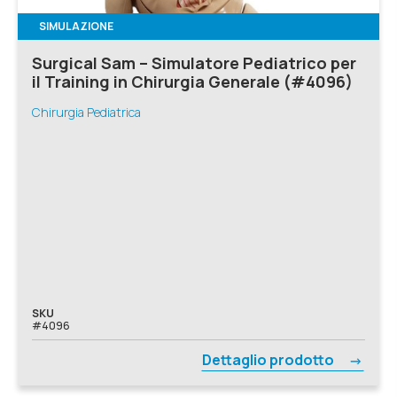
SIMULAZIONE
Surgical Sam – Simulatore Pediatrico per
il Training in Chirurgia Generale (#4096)
Chirurgia Pediatrica
SKU
#4096
Dettaglio prodotto