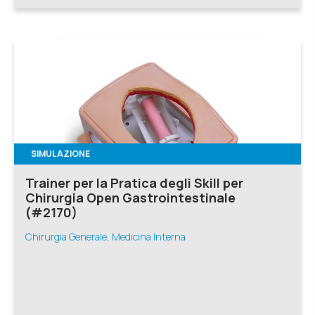
SIMULAZIONE
Trainer per la Pratica degli Skill per
Chirurgia Open Gastrointestinale
(#2170)
Chirurgia Generale, Medicina Interna