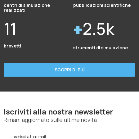
centri di simulazione
pubblicazioni scientifiche
realizzati
11
2.5k
brevetti
strumenti di simulazione
SCOPRI DI PIÙ
Iscriviti alla nostra newsletter
Rimani aggiornato sulle ultime novità