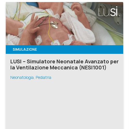
SIMULAZIONE
LUSI – Simulatore Neonatale Avanzato per
la Ventilazione Meccanica (NESI1001)
Neonatologia, Pediatria