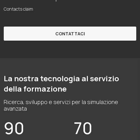
Contacts claim
CONTATTACI
La nostra tecnologia al servizio
della formazione
Ricerca, sviluppo e servizi per la simulazione
avanzata
90
70