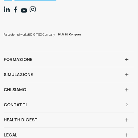
Parte del network di DIGIT ED Company
FORMAZIONE
SIMULAZIONE
CHI SIAMO
CONTATTI
HEALTH DIGEST
LEGAL