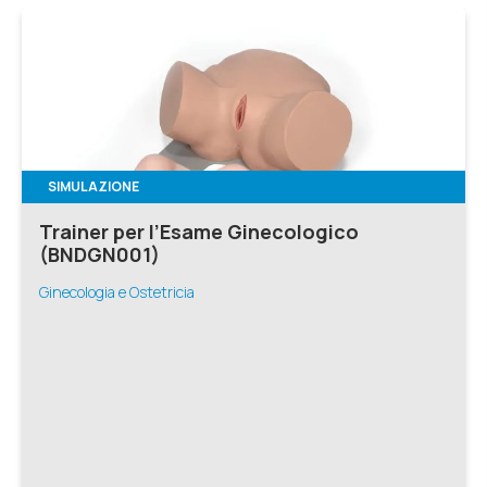
SIMULAZIONE
Trainer per l’Esame Ginecologico
(BNDGN001)
Ginecologia e Ostetricia