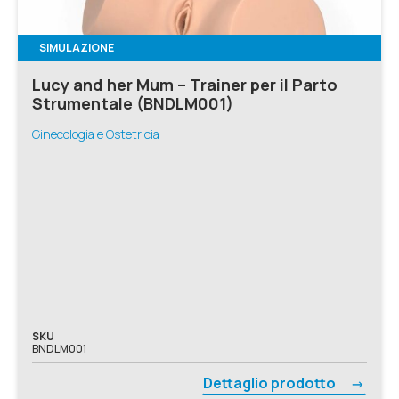
SIMULAZIONE
Lucy and her Mum – Trainer per il Parto
Strumentale (BNDLM001)
Ginecologia e Ostetricia
SKU
BNDLM001
Dettaglio prodotto