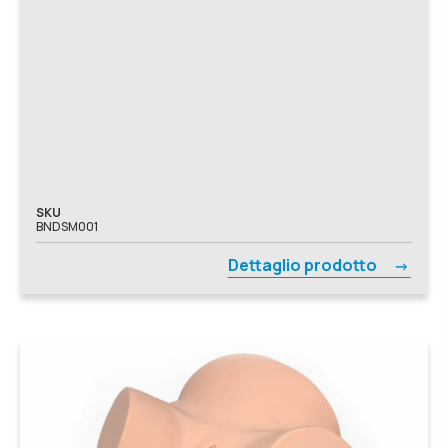
SKU
BNDSM001
Dettaglio prodotto