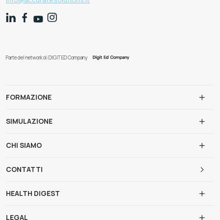
Parte del network di DIGIT ED Company
FORMAZIONE
SIMULAZIONE
CHI SIAMO
CONTATTI
HEALTH DIGEST
LEGAL