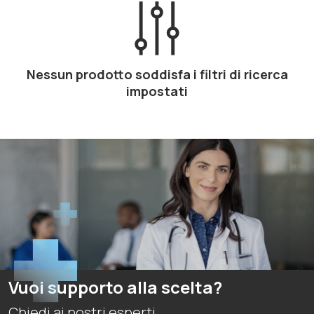
Nessun prodotto soddisfa i filtri di ricerca
impostati
Vuoi supporto alla scelta?
Chiedi ai nostri esperti