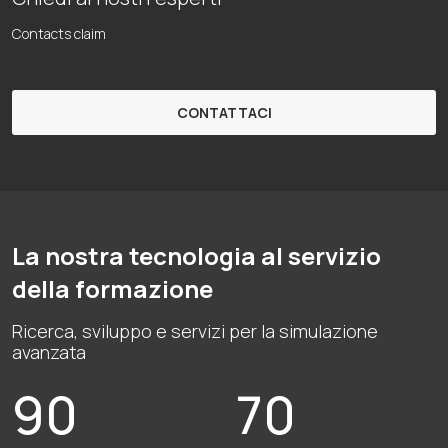
Contacts claim
CONTATTACI
La nostra tecnologia al servizio
della formazione
Ricerca, sviluppo e servizi per la simulazione
avanzata
90
70