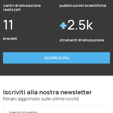
centri di simulazione
pubblicazioni scientifiche
realizzati
11
2.5k
brevetti
strumenti di simulazione
SCOPRI DI PIÙ
Iscriviti alla nostra newsletter
Rimani aggiornato sulle ultime novità