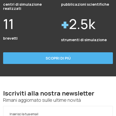
centri di simulazione
pubblicazioni scientifiche
realizzati
11
2.5k
brevetti
strumenti di simulazione
SCOPRI DI PIÙ
Iscriviti alla nostra newsletter
Rimani aggiornato sulle ultime novità