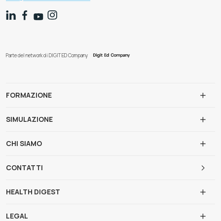
Parte del network di DIGIT ED Company
FORMAZIONE
SIMULAZIONE
CHI SIAMO
CONTATTI
HEALTH DIGEST
LEGAL