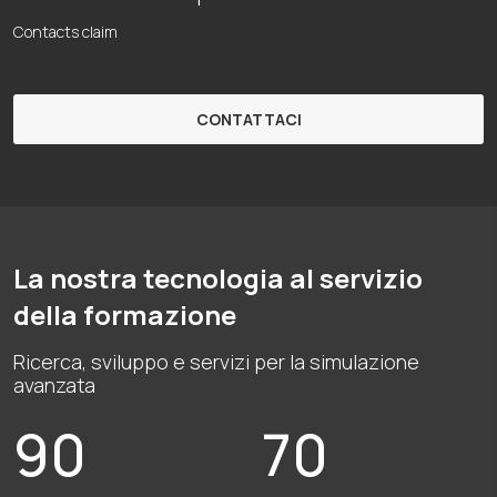
Contacts claim
CONTATTACI
La nostra tecnologia al servizio
della formazione
Ricerca, sviluppo e servizi per la simulazione
avanzata
90
70