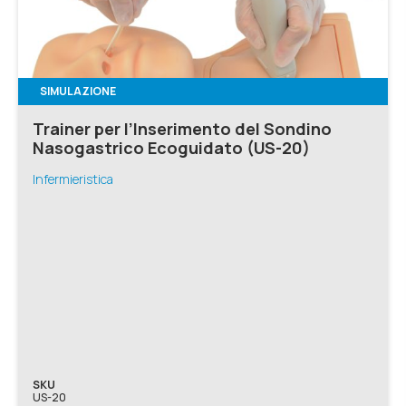
SIMULAZIONE
Trainer per l’Inserimento del Sondino
Nasogastrico Ecoguidato (US-20)
Infermieristica
SKU
US-20