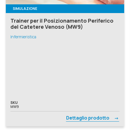
SIMULAZIONE
Trainer per il Posizionamento Periferico
del Catetere Venoso (MW9)
Infermieristica
SKU
MW9
Dettaglio prodotto