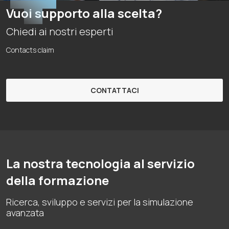
Vuoi supporto alla scelta?
Chiedi ai nostri esperti
Contacts claim
CONTATTACI
La nostra tecnologia al servizio
della formazione
Ricerca, sviluppo e servizi per la simulazione
avanzata