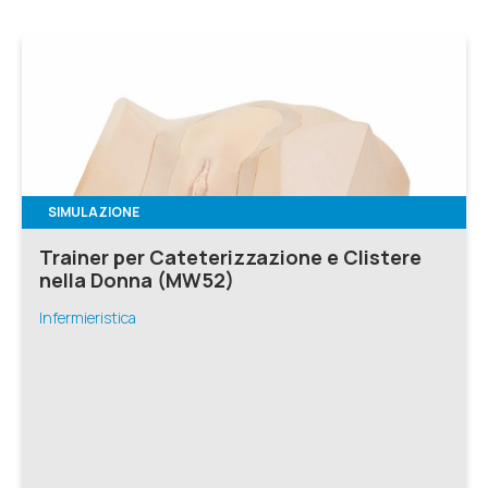
SIMULAZIONE
Trainer per Cateterizzazione e Clistere
nella Donna (MW52)
Infermieristica