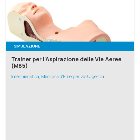
SIMULAZIONE
Trainer per l’Aspirazione delle Vie Aeree
(M85)
Infermieristica, Medicina d'Emergenza-Urgenza