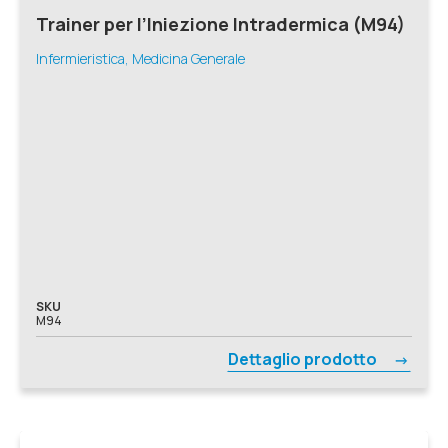
Trainer per l’Iniezione Intradermica (M94)
Infermieristica, Medicina Generale
SKU
M94
Dettaglio prodotto