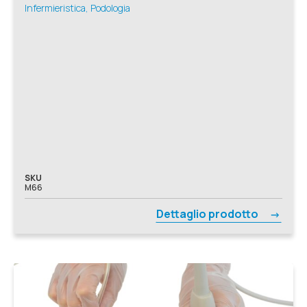
Infermieristica, Podologia
SKU
M66
Dettaglio prodotto