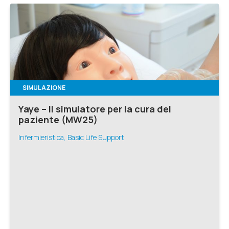
SIMULAZIONE
Yaye – Il simulatore per la cura del
paziente (MW25)
Infermieristica, Basic Life Support