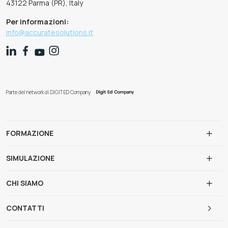
43122 Parma (PR), Italy
Per informazioni:
info@accuratesolutions.it
Parte del network di DIGIT ED Company
FORMAZIONE
SIMULAZIONE
CHI SIAMO
CONTATTI