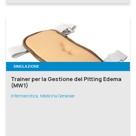
SIMULAZIONE
Trainer per la Gestione del Pitting Edema
(MW1)
Infermieristica, Medicina Generale