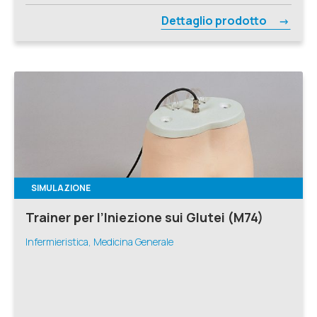
Dettaglio prodotto
SIMULAZIONE
Trainer per l’Iniezione sui Glutei (M74)
Infermieristica, Medicina Generale