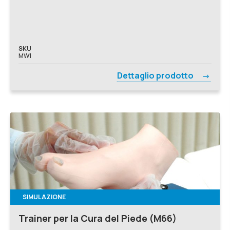
SKU
MW1
Dettaglio prodotto
SIMULAZIONE
Trainer per la Cura del Piede (M66)