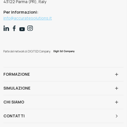
43122 Parma (PR), Italy
Per informazioni:
info@accuratesolutions.it
Parte del network di DIGIT ED Company
FORMAZIONE
SIMULAZIONE
CHI SIAMO
CONTATTI