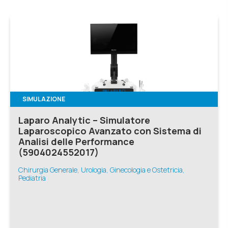
SIMULAZIONE
Laparo Analytic – Simulatore
Laparoscopico Avanzato con Sistema di
Analisi delle Performance
(5904024552017)
Chirurgia Generale, Urologia, Ginecologia e Ostetricia,
Pediatria