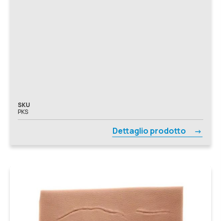
SKU
PKS
Dettaglio prodotto