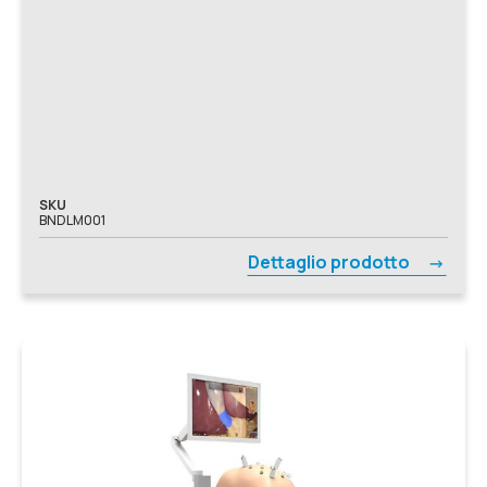
SKU
BNDLM001
Dettaglio prodotto