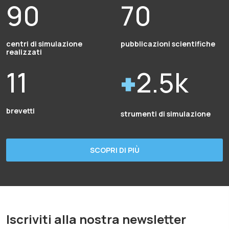
90
70
centri di simulazione
pubblicazioni scientifiche
realizzati
11
2.5k
brevetti
strumenti di simulazione
SCOPRI DI PIÙ
Iscriviti alla nostra newsletter