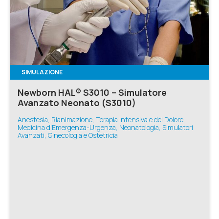
SIMULAZIONE
Newborn HAL® S3010 – Simulatore
Avanzato Neonato (S3010)
Anestesia, Rianimazione, Terapia Intensiva e del Dolore,
Medicina d'Emergenza-Urgenza, Neonatologia, Simulatori
Avanzati, Ginecologia e Ostetricia