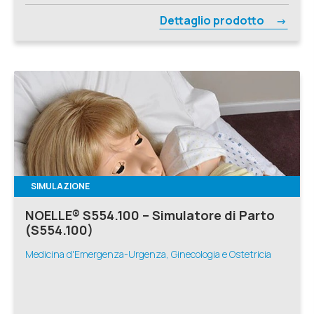
Dettaglio prodotto
SIMULAZIONE
NOELLE® S554.100 – Simulatore di Parto
(S554.100)
Medicina d'Emergenza-Urgenza, Ginecologia e Ostetricia