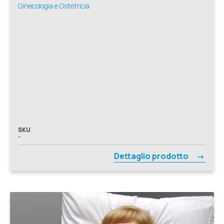
Ginecologia e Ostetricia
SKU
-
Dettaglio prodotto