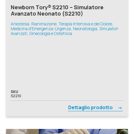
Newborn Tory® S2210 – Simulatore
Avanzato Neonato (S2210)
Anestesia, Rianimazione, Terapia Intensiva e del Dolore,
Medicina d'Emergenza-Urgenza, Neonatologia, Simulatori
Avanzati, Ginecologia e Ostetricia
SKU
S2210
Dettaglio prodotto