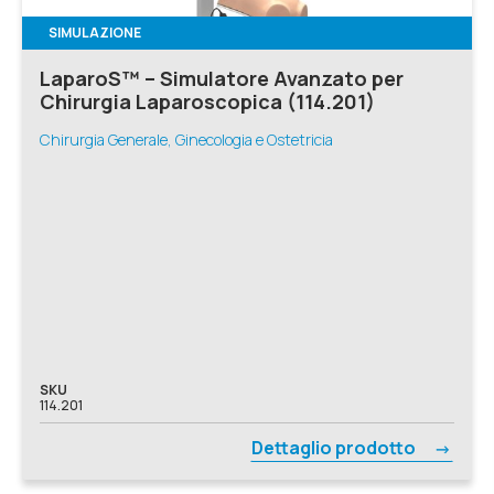
SIMULAZIONE
LaparoS™ – Simulatore Avanzato per
Chirurgia Laparoscopica (114.201)
Chirurgia Generale, Ginecologia e Ostetricia
SKU
114.201
Dettaglio prodotto