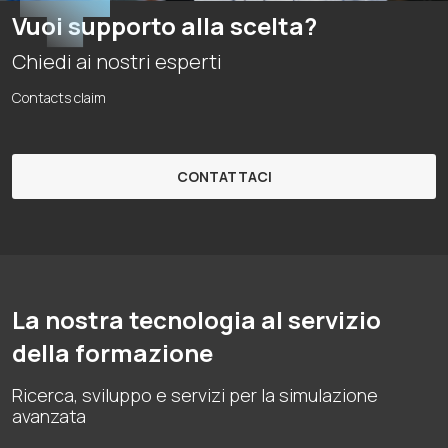
Vuoi supporto alla scelta?
Chiedi ai nostri esperti
Contacts claim
CONTATTACI
La nostra tecnologia al servizio
della formazione
Ricerca, sviluppo e servizi per la simulazione
avanzata