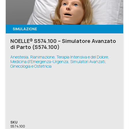
SIMULAZIONE
NOELLE® S574.100 – Simulatore Avanzato
di Parto (S574.100)
Anestesia, Rianimazione, Terapia Intensiva e del Dolore,
Medicina d'Emergenza-Urgenza, Simulatori Avanzati,
Ginecologia e Ostetricia
SKU
S574.100