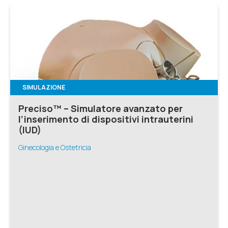
SIMULAZIONE
Preciso™ – Simulatore avanzato per
l’inserimento di dispositivi intrauterini
(IUD)
Ginecologia e Ostetricia