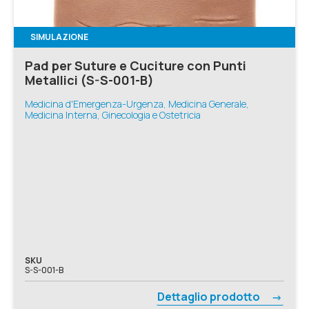
SIMULAZIONE
Pad per Suture e Cuciture con Punti
Metallici (S-S-001-B)
Medicina d'Emergenza-Urgenza, Medicina Generale,
Medicina Interna, Ginecologia e Ostetricia
SKU
S-S-001-B
Dettaglio prodotto