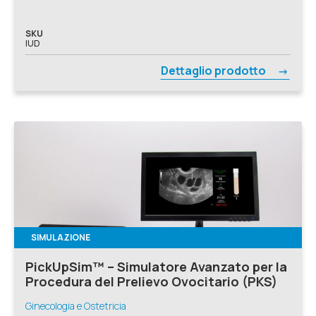
SKU
IUD
Dettaglio prodotto
SIMULAZIONE
PickUpSim™ – Simulatore Avanzato per la
Procedura del Prelievo Ovocitario (PKS)
Ginecologia e Ostetricia