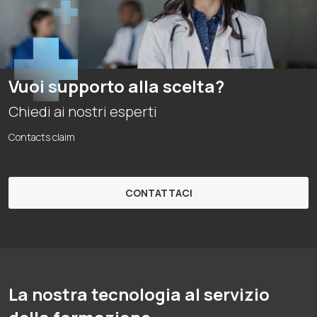
Vuoi supporto alla scelta?
Chiedi ai nostri esperti
Contacts claim
CONTATTACI
La nostra tecnologia al servizio