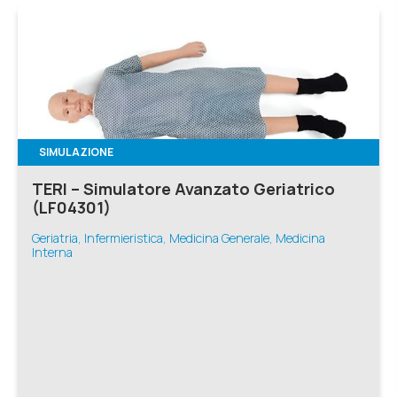
SIMULAZIONE
TERI – Simulatore Avanzato Geriatrico
(LF04301)
Geriatria, Infermieristica, Medicina Generale, Medicina
Interna