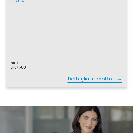
Interna
SKU
LF04300
Dettaglio prodotto