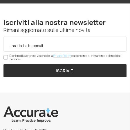
Iscriviti alla nostra newsletter
Rimani aggiornato sulle ultime novità
Dichiaro di aver preso visione della
Privacy Policy
e acconsento al trattamento dei miei dati
personali.
ISCRIVITI