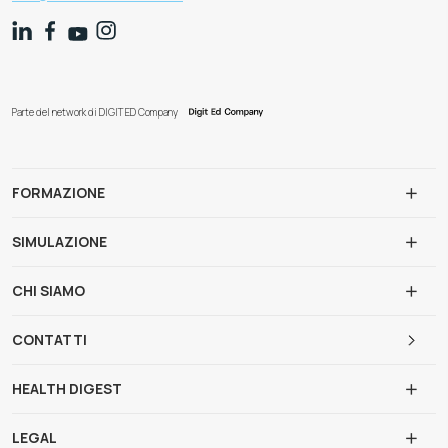
Parte del network di DIGIT ED Company
FORMAZIONE
SIMULAZIONE
CHI SIAMO
CONTATTI
HEALTH DIGEST
LEGAL