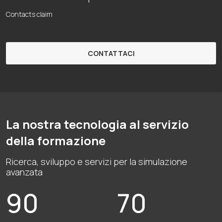
Contacts claim
CONTATTACI
La nostra tecnologia al servizio
della formazione
Ricerca, sviluppo e servizi per la simulazione
avanzata
90
70