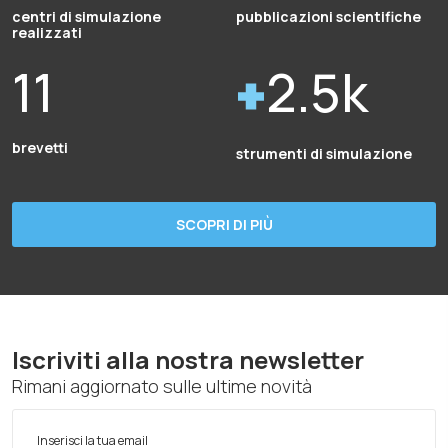
centri di simulazione
pubblicazioni scientifiche
realizzati
11
2.5k
brevetti
strumenti di simulazione
SCOPRI DI PIÙ
Iscriviti alla nostra newsletter
Rimani aggiornato sulle ultime novità