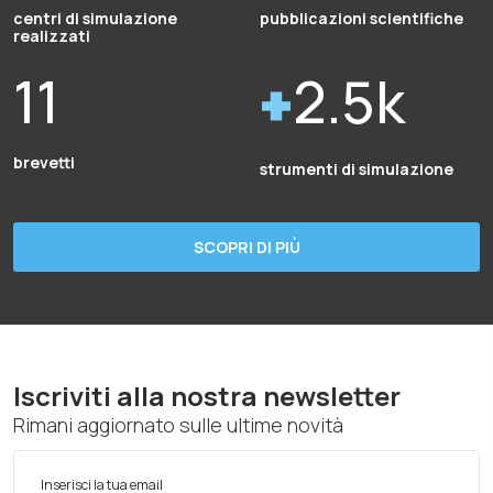
centri di simulazione
pubblicazioni scientifiche
realizzati
11
2.5k
brevetti
strumenti di simulazione
SCOPRI DI PIÙ
Iscriviti alla nostra newsletter
Rimani aggiornato sulle ultime novità