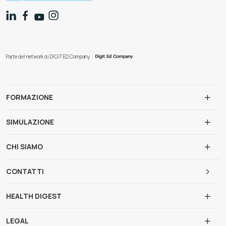
Parte del network di DIGIT ED Company
FORMAZIONE
SIMULAZIONE
CHI SIAMO
CONTATTI
HEALTH DIGEST
LEGAL