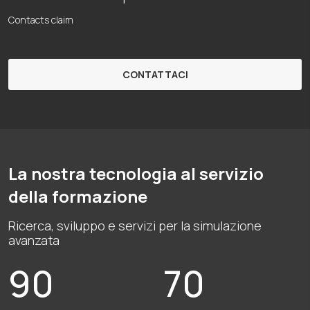
Contacts claim
CONTATTACI
La nostra tecnologia al servizio
della formazione
Ricerca, sviluppo e servizi per la simulazione
avanzata
90
70