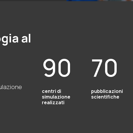
gia al
90
70
mulazione
centri di
pubblicazioni
simulazione
scientifiche
realizzati