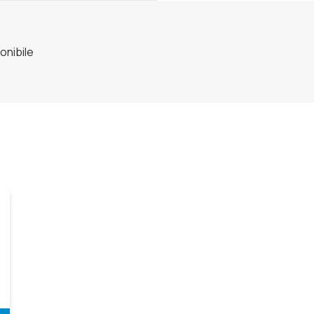
onibile