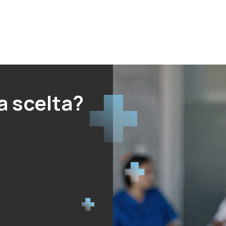
a scelta?