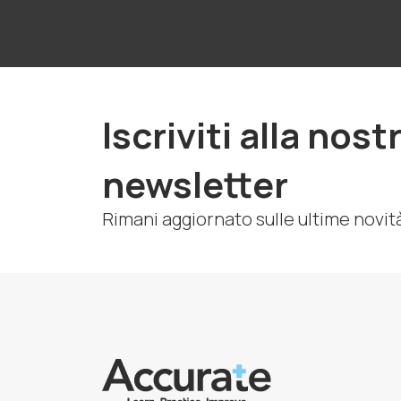
Iscriviti alla nost
newsletter
Rimani aggiornato sulle ultime novit