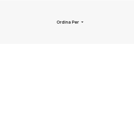
Ordina Per