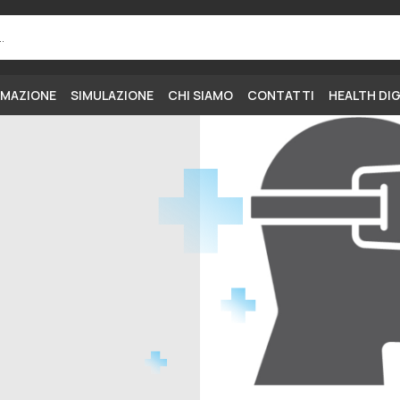
MAZIONE
SIMULAZIONE
CHI SIAMO
CONTATTI
HEALTH DI