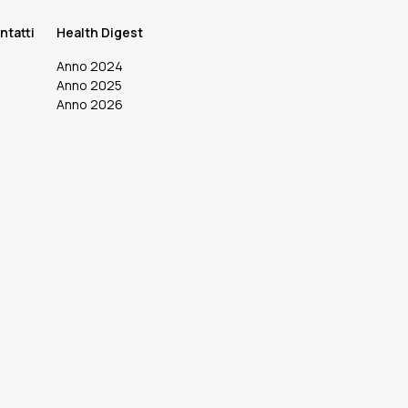
ntatti
Health Digest
Anno 2024
Anno 2025
Anno 2026